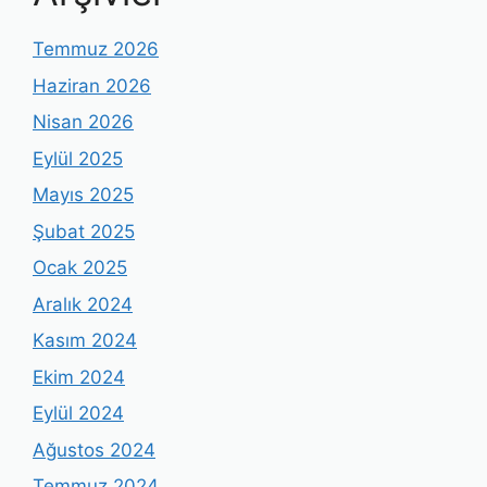
Temmuz 2026
Haziran 2026
Nisan 2026
Eylül 2025
Mayıs 2025
Şubat 2025
Ocak 2025
Aralık 2024
Kasım 2024
Ekim 2024
Eylül 2024
Ağustos 2024
Temmuz 2024