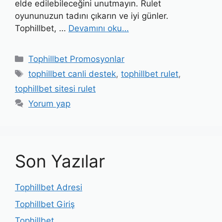
elde edilebileceğini unutmayın. Rulet
oyununuzun tadını çıkarın ve iyi günler.
Tophillbet, …
Devamını oku…
Kategoriler
Tophillbet Promosyonlar
Etiketler
tophillbet canli destek
,
tophillbet rulet
,
tophillbet sitesi rulet
Yorum yap
Son Yazılar
Tophillbet Adresi
Tophillbet Giriş
Tophillbet