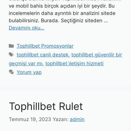
ve mobil bahis birçok açıdan iyi bir şeydir. Bu
incelemelerin daha ayrıntılı bir analizini sitede
bulabilirsiniz. Burada. Seçtiğiniz siteden …
Devamını oku…
Kategoriler
Tophillbet Promosyonlar
Etiketler
tophillbet canli destek
,
tophillbet güvenilir bir
geçmişi var mı
,
tophillbet i̇letişim hizmeti
Yorum yap
Tophillbet Rulet
Temmuz 19, 2023
Yazarı:
admin