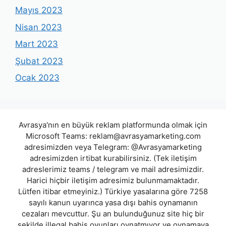
Mayıs 2023
Nisan 2023
Mart 2023
Şubat 2023
Ocak 2023
Avrasya'nın en büyük reklam platformunda olmak için
Microsoft Teams:
reklam@avrasyamarketing.com
adresimizden veya Telegram: @Avrasyamarketing
adresimizden irtibat kurabilirsiniz. (Tek iletişim
adreslerimiz teams / telegram ve mail adresimizdir.
Harici hiçbir iletişim adresimiz bulunmamaktadır.
Lütfen itibar etmeyiniz.) Türkiye yasalarına göre 7258
sayılı kanun uyarınca yasa dışı bahis oynamanın
cezaları mevcuttur. Şu an bulunduğunuz site hiç bir
şekilde illegal bahis oyunları oynatmıyor ve oynamaya