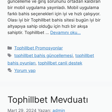
güncelleme ve giriş sorununu ortadan kaldıran
bir mobil uygulama yayınladı. Mobil uygulama
farklı bahis seçenekleri için iyi ve hızlı çalışıyor.
Olası iyi bir Tophillbet bahis sitesi bugün iyi bir
altyapıya sahip olduğu için hızlı bir akışa
sahiptir. Tophillbet …
Devamını oku…
Kategoriler
Tophillbet Promosyonlar
Etiketler
tophillbet bahis güncellemesi
,
tophillbet
bahis oyunları
,
tophillbet canli destek
Yorum yap
Tophillbet Mevduatı
Mart 29, 2024
Yazarı:
admin