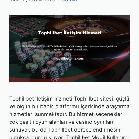
Tophillbet i̇letişim hizmeti Tophillbet sitesi, güçlü
ve olgun bir bahis platformu içerisinde araştırma
hizmetleri sunmaktadır. Bu hizmet seçenekleri
çok çeşitli oyun alanları ve casino oyunları
sunuyor, bu da Tophillbet derecelendirmesini
oldukça olumlu kılıyor. Tophillbet Mobil Kullanımı