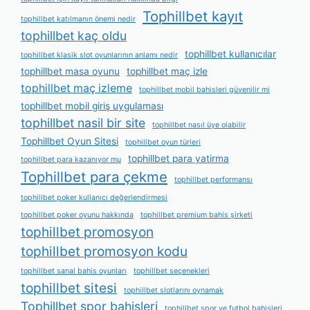
Tophillbet kayıt
tophillbet katılmanın önemi nedir
tophillbet kaç oldu
tophillbet kullanıcılar
tophillbet klasik slot oyunlarının anlamı nedir
tophillbet masa oyunu
tophillbet maç izle
tophillbet maç izleme
tophillbet mobil bahisleri güvenilir mi
tophillbet mobil giriş uygulaması
tophillbet nasil bir site
tophillbet nasıl üye olabilir
Tophillbet Oyun Sitesi
tophillbet oyun türleri
tophillbet para yatirma
tophillbet para kazanıyor mu
Tophillbet para çekme
tophillbet performansı
tophillbet poker kullanıcı değerlendirmesi
tophillbet poker oyunu hakkında
tophillbet premium bahis şirketi
tophillbet promosyon
tophillbet promosyon kodu
tophillbet sanal bahis oyunları
tophillbet seçenekleri
tophillbet sitesi
tophillbet slotlarını oynamak
Tophillbet spor bahisleri
tophillbet spor ve futbol bahisleri