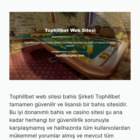
Tophillbet web sitesi bahis Şirketi Tophillbet
tamamen güvenilir ve lisanslı bir bahis sitesidir.
Bu iyi donanımlı bahis ve casino sitesi şu ana
kadar herhangi bir güvenilirlik sorunuyla
karşılaşmamış ve halihazırda tüm kullanıcılardan
mükemmel yorumlar almış ve mevcut tüm