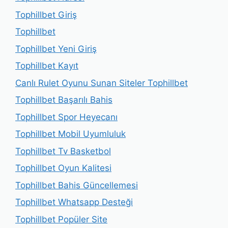
Tophillbet Giriş
Tophillbet
Tophillbet Yeni Giriş
Tophillbet Kayıt
Canlı Rulet Oyunu Sunan Siteler Tophillbet
Tophillbet Başarılı Bahis
Tophillbet Spor Heyecanı
Tophillbet Mobil Uyumluluk
Tophillbet Tv Basketbol
Tophillbet Oyun Kalitesi
Tophillbet Bahis Güncellemesi
Tophillbet Whatsapp Desteği
Tophillbet Popüler Site