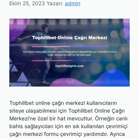
Ekim 25, 2023
Yazarı:
admin
Tophillbet online çağrı merkezi kullanıcıların
siteye ulaşabilmesi için Tophillbet Online Çağrı
Merkezi’ne özel bir hat mevcuttur. Örneğin canlı
bahis sağlayıcıları için en sık kullanılan çevrimiçi
çağrı merkezi formu çevrimiçi yardımdır. Ayrıca