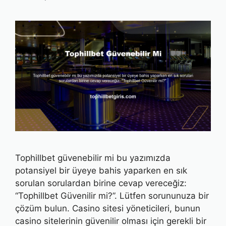
Tophillbet güvenebilir mi bu yazımızda
potansiyel bir üyeye bahis yaparken en sık
sorulan sorulardan birine cevap vereceğiz:
“Tophillbet Güvenilir mi?”. Lütfen sorununuza bir
çözüm bulun. Casino sitesi yöneticileri, bunun
casino sitelerinin güvenilir olması için gerekli bir