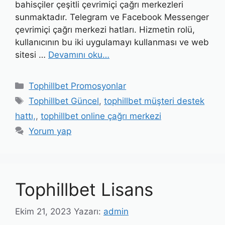
bahisçiler çeşitli çevrimiçi çağrı merkezleri
sunmaktadır. Telegram ve Facebook Messenger
çevrimiçi çağrı merkezi hatları. Hizmetin rolü,
kullanıcının bu iki uygulamayı kullanması ve web
sitesi …
Devamını oku…
Kategoriler
Tophillbet Promosyonlar
Etiketler
Tophillbet Güncel
,
tophillbet müşteri destek
hattı,
,
tophillbet online çağrı merkezi
Yorum yap
Tophillbet Lisans
Ekim 21, 2023
Yazarı:
admin