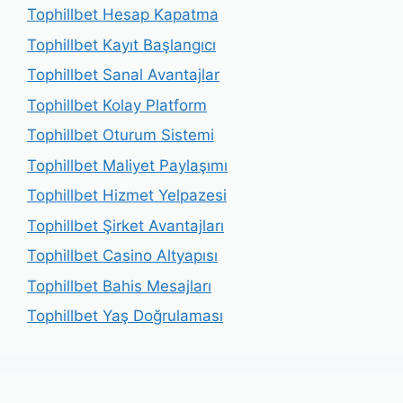
Tophillbet Hesap Kapatma
Tophillbet Kayıt Başlangıcı
Tophillbet Sanal Avantajlar
Tophillbet Kolay Platform
Tophillbet Oturum Sistemi
Tophillbet Maliyet Paylaşımı
Tophillbet Hizmet Yelpazesi
Tophillbet Şirket Avantajları
Tophillbet Casino Altyapısı
Tophillbet Bahis Mesajları
Tophillbet Yaş Doğrulaması