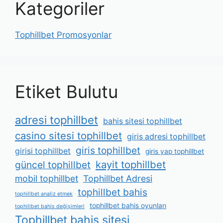
Kategoriler
Tophillbet Promosyonlar
Etiket Bulutu
adresi tophillbet
bahis sitesi tophillbet
casino sitesi tophillbet
giris adresi tophillbet
giris tophillbet
girisi tophillbet
giris yap tophillbet
kayit tophillbet
güncel tophillbet
mobil tophillbet
Tophillbet Adresi
tophillbet bahis
tophillbet analiz etmek
tophillbet bahis oyunları
tophillbet bahis değişimleri
Tophillbet bahis sitesi