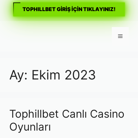
TOPHILLBET GİRİŞ İÇİN TIKLAYINIZ!
İçeriğe
atla
Menü
Ay:
Ekim 2023
Tophillbet Canlı Casino
Oyunları