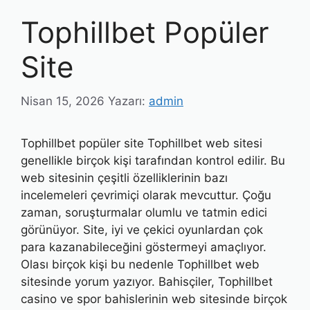
Tophillbet Popüler
Site
Nisan 15, 2026
Yazarı:
admin
Tophillbet popüler site Tophillbet web sitesi
genellikle birçok kişi tarafından kontrol edilir. Bu
web sitesinin çeşitli özelliklerinin bazı
incelemeleri çevrimiçi olarak mevcuttur. Çoğu
zaman, soruşturmalar olumlu ve tatmin edici
görünüyor. Site, iyi ve çekici oyunlardan çok
para kazanabileceğini göstermeyi amaçlıyor.
Olası birçok kişi bu nedenle Tophillbet web
sitesinde yorum yazıyor. Bahisçiler, Tophillbet
casino ve spor bahislerinin web sitesinde birçok