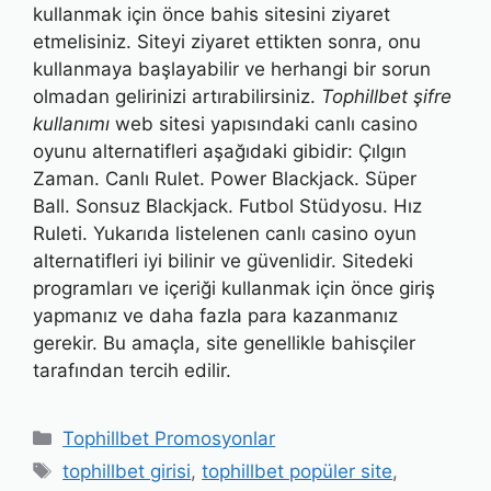
kullanmak için önce bahis sitesini ziyaret
etmelisiniz. Siteyi ziyaret ettikten sonra, onu
kullanmaya başlayabilir ve herhangi bir sorun
olmadan gelirinizi artırabilirsiniz.
Tophillbet şifre
kullanımı
web sitesi yapısındaki canlı casino
oyunu alternatifleri aşağıdaki gibidir: Çılgın
Zaman. Canlı Rulet. Power Blackjack. Süper
Ball. Sonsuz Blackjack. Futbol Stüdyosu. Hız
Ruleti. Yukarıda listelenen canlı casino oyun
alternatifleri iyi bilinir ve güvenlidir. Sitedeki
programları ve içeriği kullanmak için önce giriş
yapmanız ve daha fazla para kazanmanız
gerekir. Bu amaçla, site genellikle bahisçiler
tarafından tercih edilir.
Kategoriler
Tophillbet Promosyonlar
Etiketler
tophillbet girisi
,
tophillbet popüler site
,