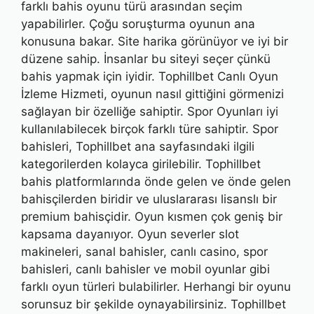
farklı bahis oyunu türü arasından seçim
yapabilirler. Çoğu soruşturma oyunun ana
konusuna bakar. Site harika görünüyor ve iyi bir
düzene sahip. İnsanlar bu siteyi seçer çünkü
bahis yapmak için iyidir. Tophillbet Canlı Oyun
İzleme Hizmeti, oyunun nasıl gittiğini görmenizi
sağlayan bir özelliğe sahiptir. Spor Oyunları iyi
kullanılabilecek birçok farklı türe sahiptir. Spor
bahisleri, Tophillbet ana sayfasındaki ilgili
kategorilerden kolayca girilebilir. Tophillbet
bahis platformlarında önde gelen ve önde gelen
bahisçilerden biridir ve uluslararası lisanslı bir
premium bahisçidir. Oyun kısmen çok geniş bir
kapsama dayanıyor. Oyun severler slot
makineleri, sanal bahisler, canlı casino, spor
bahisleri, canlı bahisler ve mobil oyunlar gibi
farklı oyun türleri bulabilirler. Herhangi bir oyunu
sorunsuz bir şekilde oynayabilirsiniz. Tophillbet