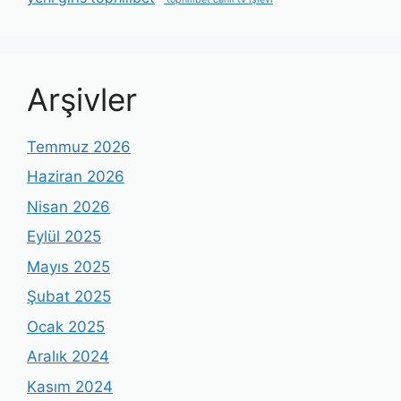
Arşivler
Temmuz 2026
Haziran 2026
Nisan 2026
Eylül 2025
Mayıs 2025
Şubat 2025
Ocak 2025
Aralık 2024
Kasım 2024