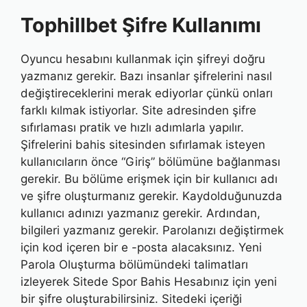
Tophillbet Şifre Kullanımı
Oyuncu hesabını kullanmak için şifreyi doğru
yazmanız gerekir. Bazı insanlar şifrelerini nasıl
değiştireceklerini merak ediyorlar çünkü onları
farklı kılmak istiyorlar. Site adresinden şifre
sıfırlaması pratik ve hızlı adımlarla yapılır.
Şifrelerini bahis sitesinden sıfırlamak isteyen
kullanıcıların önce “Giriş” bölümüne bağlanması
gerekir. Bu bölüme erişmek için bir kullanıcı adı
ve şifre oluşturmanız gerekir. Kaydolduğunuzda
kullanıcı adınızı yazmanız gerekir. Ardından,
bilgileri yazmanız gerekir. Parolanızı değiştirmek
için kod içeren bir e -posta alacaksınız. Yeni
Parola Oluşturma bölümündeki talimatları
izleyerek Sitede Spor Bahis Hesabınız için yeni
bir şifre oluşturabilirsiniz. Sitedeki içeriği