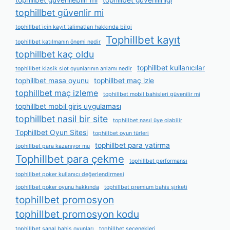
tophillbet güvenlir mi
tophillbet i̇çin kayıt talimatları hakkında bilgi
Tophillbet kayıt
tophillbet katılmanın önemi nedir
tophillbet kaç oldu
tophillbet kullanıcılar
tophillbet klasik slot oyunlarının anlamı nedir
tophillbet masa oyunu
tophillbet maç izle
tophillbet maç izleme
tophillbet mobil bahisleri güvenilir mi
tophillbet mobil giriş uygulaması
tophillbet nasil bir site
tophillbet nasıl üye olabilir
Tophillbet Oyun Sitesi
tophillbet oyun türleri
tophillbet para yatirma
tophillbet para kazanıyor mu
Tophillbet para çekme
tophillbet performansı
tophillbet poker kullanıcı değerlendirmesi
tophillbet poker oyunu hakkında
tophillbet premium bahis şirketi
tophillbet promosyon
tophillbet promosyon kodu
tophillbet sanal bahis oyunları
tophillbet seçenekleri