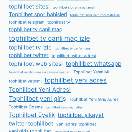
tophillbet sitesi
tophillbet slotlarını oynamak
Tophillbet spor bahisleri
tophillbet spor ve futbol bahisleri
tophillbet telegram
tophillbet tv
tophillbet tv canli maç
tophillbet tv canli maç izle
tophillbet tv izle
tophillbet tv performansı
tophillbet twitter
tophillbet twitter adresi
tophillbet whatsapp
tophillbet web sitesi
Tophillbet Yasal Mı
tophillbet yardım masası çalışma saatleri
tophillbet yeni adres
tophillbet yatırımı
Tophillbet Yeni Adresi
Tophillbet yeni giriş
Tophillbet Yeni Giriş Adresi
Tophillbet Ödeme
tophillbet çevrimiçi sitesi
Tophillbet üyelik
tophillbet şikayet
twitter tophillbet
yeni adresi tophillbet
yeni giris tophillbet
tophillbet canlı tv i̇şlevi