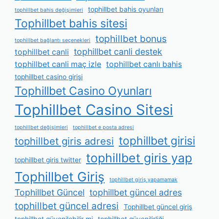
tophillbet bahis oyunları
tophillbet bahis değişimleri
Tophillbet bahis sitesi
tophillbet bonus
tophillbet bağlantı seçenekleri
tophillbet canli destek
tophillbet canli
tophillbet canli maç izle
tophillbet canlı bahis
tophillbet casino girişi
Tophillbet Casino Oyunları
Tophillbet Casino Sitesi
tophillbet değişimleri
tophillbet e posta adresi
tophillbet girisi
tophillbet giris adresi
tophillbet giris yap
tophillbet giris twitter
Tophillbet Giriş
tophillbet giriş yapamamak
Tophillbet Güncel
tophillbet güncel adres
tophillbet güncel adresi
Tophillbet güncel giriş
tophillbet güvenilebilir mi
tophillbet güvenilirliği