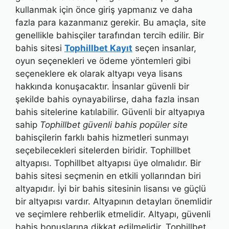
kullanmak için önce giriş yapmanız ve daha
fazla para kazanmanız gerekir. Bu amaçla, site
genellikle bahisçiler tarafından tercih edilir. Bir
bahis sitesi
Tophillbet Kayıt
seçen insanlar,
oyun seçenekleri ve ödeme yöntemleri gibi
seçeneklere ek olarak altyapı veya lisans
hakkında konuşacaktır. İnsanlar güvenli bir
şekilde bahis oynayabilirse, daha fazla insan
bahis sitelerine katılabilir. Güvenli bir altyapıya
sahip
Tophillbet güvenli bahis popüler site
bahisçilerin farklı bahis hizmetleri sunmayı
seçebilecekleri sitelerden biridir. Tophillbet
altyapısı. Tophillbet altyapısı üye olmalıdır. Bir
bahis sitesi seçmenin en etkili yollarından biri
altyapıdır. İyi bir bahis sitesinin lisansı ve güçlü
bir altyapısı vardır. Altyapının detayları önemlidir
ve seçimlere rehberlik etmelidir. Altyapı, güvenli
bahis bonuslarına dikkat edilmelidir. Tophillbet