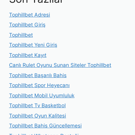
Tophillbet Adresi
Tophillbet Giriş
Tophillbet
Tophillbet Yeni Giriş
Tophillbet Kayıt
Canlı Rulet Oyunu Sunan Siteler Tophillbet
Tophillbet Başarılı Bahis
Tophillbet Spor Heyecanı
Tophillbet Mobil Uyumluluk
Tophillbet Tv Basketbol
Tophillbet Oyun Kalitesi
Tophillbet Bahis Güncellemesi