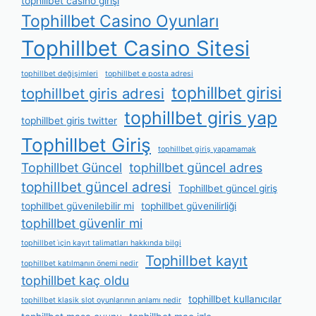
tophillbet casino girişi
Tophillbet Casino Oyunları
Tophillbet Casino Sitesi
tophillbet değişimleri
tophillbet e posta adresi
tophillbet girisi
tophillbet giris adresi
tophillbet giris yap
tophillbet giris twitter
Tophillbet Giriş
tophillbet giriş yapamamak
Tophillbet Güncel
tophillbet güncel adres
tophillbet güncel adresi
Tophillbet güncel giriş
tophillbet güvenilebilir mi
tophillbet güvenilirliği
tophillbet güvenlir mi
tophillbet i̇çin kayıt talimatları hakkında bilgi
Tophillbet kayıt
tophillbet katılmanın önemi nedir
tophillbet kaç oldu
tophillbet kullanıcılar
tophillbet klasik slot oyunlarının anlamı nedir