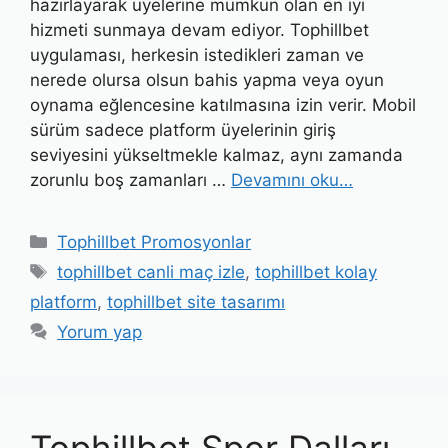
hazırlayarak üyelerine mümkün olan en iyi
hizmeti sunmaya devam ediyor. Tophillbet
uygulaması, herkesin istedikleri zaman ve
nerede olursa olsun bahis yapma veya oyun
oynama eğlencesine katılmasına izin verir. Mobil
sürüm sadece platform üyelerinin giriş
seviyesini yükseltmekle kalmaz, aynı zamanda
zorunlu boş zamanları …
Devamını oku…
Kategoriler
Tophillbet Promosyonlar
Etiketler
tophillbet canli maç izle
,
tophillbet kolay
platform
,
tophillbet site tasarımı
Yorum yap
Tophillbet Spor Dalları