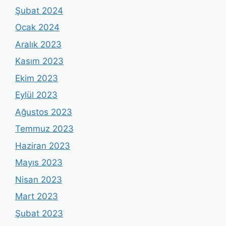
Şubat 2024
Ocak 2024
Aralık 2023
Kasım 2023
Ekim 2023
Eylül 2023
Ağustos 2023
Temmuz 2023
Haziran 2023
Mayıs 2023
Nisan 2023
Mart 2023
Şubat 2023