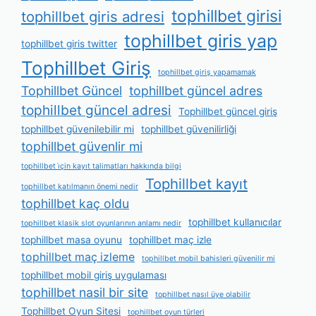
tophillbet girisi
tophillbet giris adresi
tophillbet giris yap
tophillbet giris twitter
Tophillbet Giriş
tophillbet giriş yapamamak
Tophillbet Güncel
tophillbet güncel adres
tophillbet güncel adresi
Tophillbet güncel giriş
tophillbet güvenilebilir mi
tophillbet güvenilirliği
tophillbet güvenlir mi
tophillbet i̇çin kayıt talimatları hakkında bilgi
Tophillbet kayıt
tophillbet katılmanın önemi nedir
tophillbet kaç oldu
tophillbet kullanıcılar
tophillbet klasik slot oyunlarının anlamı nedir
tophillbet masa oyunu
tophillbet maç izle
tophillbet maç izleme
tophillbet mobil bahisleri güvenilir mi
tophillbet mobil giriş uygulaması
tophillbet nasil bir site
tophillbet nasıl üye olabilir
Tophillbet Oyun Sitesi
tophillbet oyun türleri