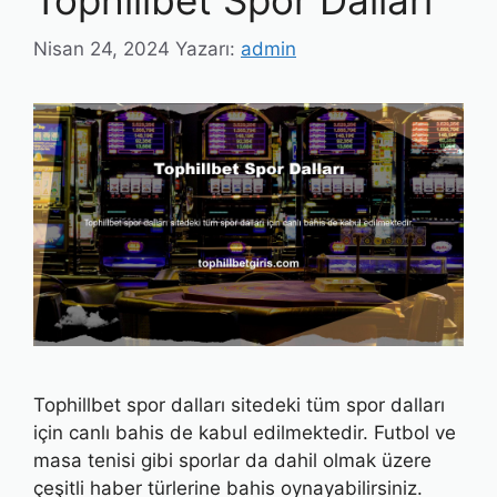
Nisan 24, 2024
Yazarı:
admin
Tophillbet spor dalları sitedeki tüm spor dalları
için canlı bahis de kabul edilmektedir. Futbol ve
masa tenisi gibi sporlar da dahil olmak üzere
çeşitli haber türlerine bahis oynayabilirsiniz.