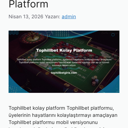
Platform
Nisan 13, 2026
Yazarı:
admin
Tophillbet kolay platform Tophillbet platformu,
üyelerinin hayatlarını kolaylaştırmayı amaçlayan
Tophillbet platformu mobil versiyonunu