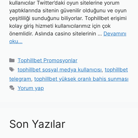
kullanıcılar Twitter’daki oyun sitelerine yorum
yaptıklarında sitenin güvenilir olduğunu ve oyun
çeşitliliği sunduğunu biliyorlar. Tophillbet erişimi
kolay giriş hizmeti kullanıcılarımız için çok
önemlidir. Aslında casino sitelerinin …
Devamını
oku…
Kategoriler
Tophillbet Promosyonlar
Etiketler
tophillbet sosyal medya kullanıcısı
,
tophillbet
telegram
,
tophillbet yüksek oranlı bahis sunması
Yorum yap
Son Yazılar