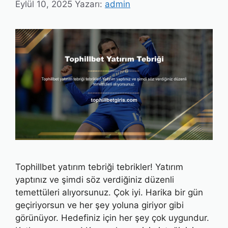
Eylül 10, 2025
Yazarı:
admin
Tophillbet yatırım tebriği tebrikler! Yatırım
yaptınız ve şimdi söz verdiğiniz düzenli
temettüleri alıyorsunuz. Çok iyi. Harika bir gün
geçiriyorsun ve her şey yoluna giriyor gibi
görünüyor. Hedefiniz için her şey çok uygundur.