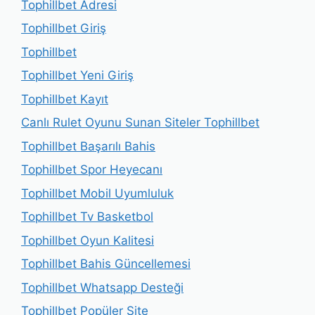
Tophillbet Adresi
Tophillbet Giriş
Tophillbet
Tophillbet Yeni Giriş
Tophillbet Kayıt
Canlı Rulet Oyunu Sunan Siteler Tophillbet
Tophillbet Başarılı Bahis
Tophillbet Spor Heyecanı
Tophillbet Mobil Uyumluluk
Tophillbet Tv Basketbol
Tophillbet Oyun Kalitesi
Tophillbet Bahis Güncellemesi
Tophillbet Whatsapp Desteği
Tophillbet Popüler Site