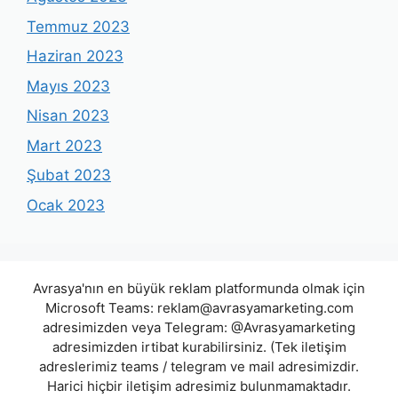
Temmuz 2023
Haziran 2023
Mayıs 2023
Nisan 2023
Mart 2023
Şubat 2023
Ocak 2023
Avrasya'nın en büyük reklam platformunda olmak için
Microsoft Teams:
reklam@avrasyamarketing.com
adresimizden veya Telegram: @Avrasyamarketing
adresimizden irtibat kurabilirsiniz. (Tek iletişim
adreslerimiz teams / telegram ve mail adresimizdir.
Harici hiçbir iletişim adresimiz bulunmamaktadır.