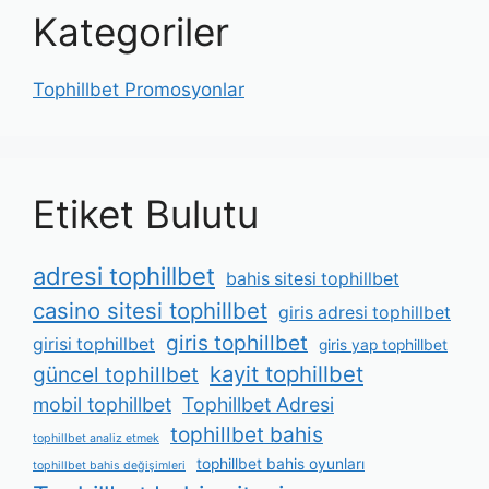
Kategoriler
Tophillbet Promosyonlar
Etiket Bulutu
adresi tophillbet
bahis sitesi tophillbet
casino sitesi tophillbet
giris adresi tophillbet
giris tophillbet
girisi tophillbet
giris yap tophillbet
kayit tophillbet
güncel tophillbet
mobil tophillbet
Tophillbet Adresi
tophillbet bahis
tophillbet analiz etmek
tophillbet bahis oyunları
tophillbet bahis değişimleri