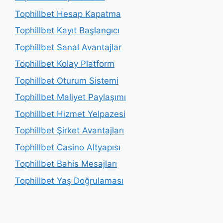
Tophillbet Hesap Kapatma
Tophillbet Kayıt Başlangıcı
Tophillbet Sanal Avantajlar
Tophillbet Kolay Platform
Tophillbet Oturum Sistemi
Tophillbet Maliyet Paylaşımı
Tophillbet Hizmet Yelpazesi
Tophillbet Şirket Avantajları
Tophillbet Casino Altyapısı
Tophillbet Bahis Mesajları
Tophillbet Yaş Doğrulaması