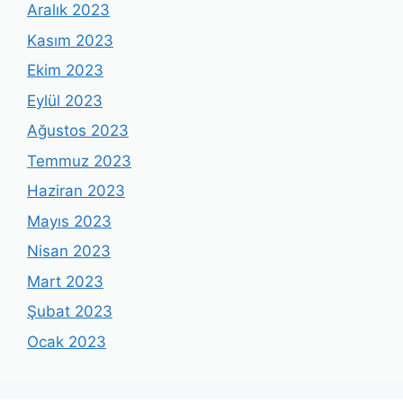
Aralık 2023
Kasım 2023
Ekim 2023
Eylül 2023
Ağustos 2023
Temmuz 2023
Haziran 2023
Mayıs 2023
Nisan 2023
Mart 2023
Şubat 2023
Ocak 2023