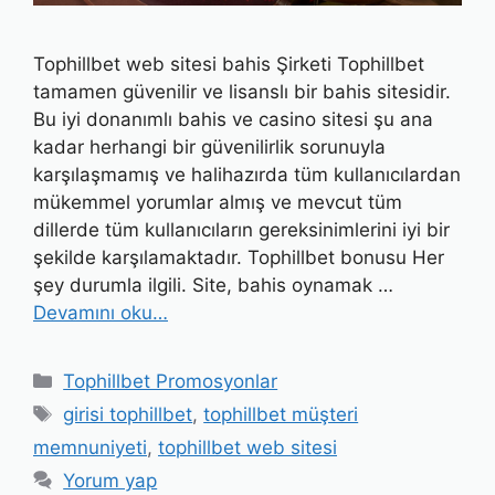
Tophillbet web sitesi bahis Şirketi Tophillbet
tamamen güvenilir ve lisanslı bir bahis sitesidir.
Bu iyi donanımlı bahis ve casino sitesi şu ana
kadar herhangi bir güvenilirlik sorunuyla
karşılaşmamış ve halihazırda tüm kullanıcılardan
mükemmel yorumlar almış ve mevcut tüm
dillerde tüm kullanıcıların gereksinimlerini iyi bir
şekilde karşılamaktadır. Tophillbet bonusu Her
şey durumla ilgili. Site, bahis oynamak …
Devamını oku…
Kategoriler
Tophillbet Promosyonlar
Etiketler
girisi tophillbet
,
tophillbet müşteri
memnuniyeti
,
tophillbet web sitesi
Yorum yap