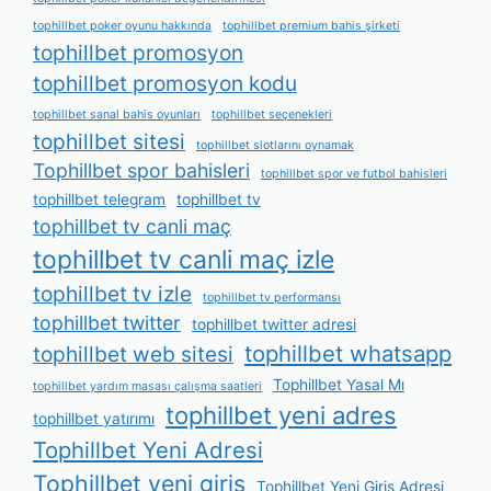
tophillbet poker oyunu hakkında
tophillbet premium bahis şirketi
tophillbet promosyon
tophillbet promosyon kodu
tophillbet sanal bahis oyunları
tophillbet seçenekleri
tophillbet sitesi
tophillbet slotlarını oynamak
Tophillbet spor bahisleri
tophillbet spor ve futbol bahisleri
tophillbet telegram
tophillbet tv
tophillbet tv canli maç
tophillbet tv canli maç izle
tophillbet tv izle
tophillbet tv performansı
tophillbet twitter
tophillbet twitter adresi
tophillbet whatsapp
tophillbet web sitesi
Tophillbet Yasal Mı
tophillbet yardım masası çalışma saatleri
tophillbet yeni adres
tophillbet yatırımı
Tophillbet Yeni Adresi
Tophillbet yeni giriş
Tophillbet Yeni Giriş Adresi