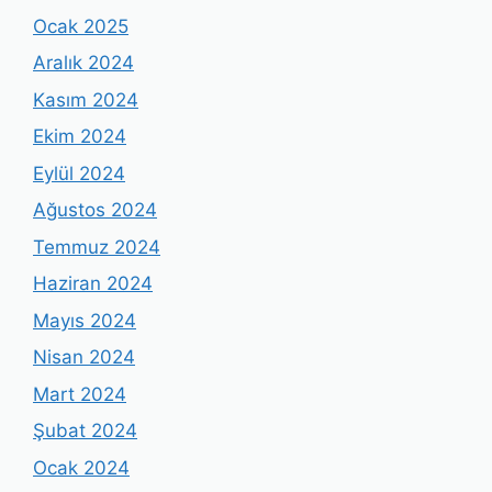
Ocak 2025
Aralık 2024
Kasım 2024
Ekim 2024
Eylül 2024
Ağustos 2024
Temmuz 2024
Haziran 2024
Mayıs 2024
Nisan 2024
Mart 2024
Şubat 2024
Ocak 2024