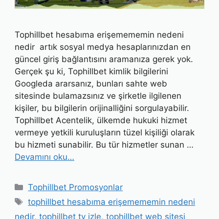
Tophillbet hesabıma erişemememin nedeni
nedir artık sosyal medya hesaplarınızdan en
güncel giriş bağlantısını aramanıza gerek yok.
Gerçek şu ki, Tophillbet kimlik bilgilerini
Googleda ararsanız, bunları sahte web
sitesinde bulamazsınız ve şirketle ilgilenen
kişiler, bu bilgilerin orijinalliğini sorgulayabilir.
Tophillbet Acentelik, ülkemde hukuki hizmet
vermeye yetkili kuruluşların tüzel kişiliği olarak
bu hizmeti sunabilir. Bu tür hizmetler sunan …
Devamını oku…
Kategoriler
Tophillbet Promosyonlar
Etiketler
tophillbet hesabıma erişemememin nedeni
nedir
,
tophillbet tv izle
,
tophillbet web sitesi