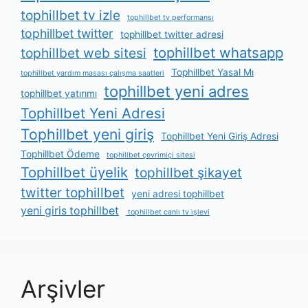
tophillbet tv izle
tophillbet tv performansı
tophillbet twitter
tophillbet twitter adresi
tophillbet whatsapp
tophillbet web sitesi
Tophillbet Yasal Mı
tophillbet yardım masası çalışma saatleri
tophillbet yeni adres
tophillbet yatırımı
Tophillbet Yeni Adresi
Tophillbet yeni giriş
Tophillbet Yeni Giriş Adresi
Tophillbet Ödeme
tophillbet çevrimiçi sitesi
Tophillbet üyelik
tophillbet şikayet
twitter tophillbet
yeni adresi tophillbet
yeni giris tophillbet
tophillbet canlı tv i̇şlevi
Arşivler