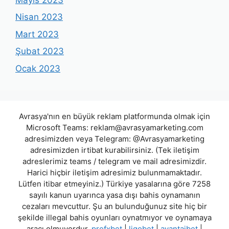
Nisan 2023
Mart 2023
Şubat 2023
Ocak 2023
Avrasya'nın en büyük reklam platformunda olmak için
Microsoft Teams:
reklam@avrasyamarketing.com
adresimizden veya Telegram: @Avrasyamarketing
adresimizden irtibat kurabilirsiniz. (Tek iletişim
adreslerimiz teams / telegram ve mail adresimizdir.
Harici hiçbir iletişim adresimiz bulunmamaktadır.
Lütfen itibar etmeyiniz.) Türkiye yasalarına göre 7258
sayılı kanun uyarınca yasa dışı bahis oynamanın
cezaları mevcuttur. Şu an bulunduğunuz site hiç bir
şekilde illegal bahis oyunları oynatmıyor ve oynamaya
aracı olmuyordur.
profxbet
|
ligobet
|
avantajbet
|