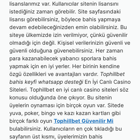
lisanslarımız var. Kullanıcılar sitenin lisansını
istediğiniz zaman görebilir. Site sayfasındaki
lisansı görebilirsiniz, böylece bahis yapmaya
devam edebileceğinizden emin olabilirsiniz. Bu
siteye ülkemizde izin verilmiyor, çünkü güvenilir
olmadığı için değil. Kişisel verilerinizin güvenli ve
güvenli olduğuna güvenebilirsiniz. Her zaman
para kazanabilecek yabancı sporlara bahis
yapmak için en iyi yerler. Her birinin kendine
özgü özellikleri ve avantajları vardır.
Tophillbet
bahis keyfi whatsapp desteği
En İyi Canlı Casino
Siteleri. Tophillbet en iyi canlı casino siteleri söz
konusu olduğunda öne çıkıyor. Bu sitenin
üyelerin oynaması için birçok oyun var. Sitede
yuva, poker, bingo ve kazı kazan kartları gibi
birçok farklı oyun
Tophillbet Güvenilir Mi
bulabilirsiniz. Kullanıcıların en çok tıkladığı bu
sayfanın üst kısmı, üyelerimizin bahis