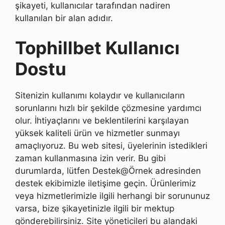
şikayeti, kullanıcılar tarafından nadiren
kullanılan bir alan adıdır.
Tophillbet Kullanıcı
Dostu
Sitenizin kullanımı kolaydır ve kullanıcıların
sorunlarını hızlı bir şekilde çözmesine yardımcı
olur. İhtiyaçlarını ve beklentilerini karşılayan
yüksek kaliteli ürün ve hizmetler sunmayı
amaçlıyoruz. Bu web sitesi, üyelerinin istedikleri
zaman kullanmasına izin verir. Bu gibi
durumlarda, lütfen Destek@Örnek adresinden
destek ekibimizle iletişime geçin. Ürünlerimiz
veya hizmetlerimizle ilgili herhangi bir sorununuz
varsa, bize şikayetinizle ilgili bir mektup
gönderebilirsiniz. Site yöneticileri bu alandaki