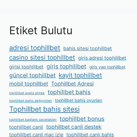
Etiket Bulutu
adresi tophillbet
bahis sitesi tophillbet
casino sitesi tophillbet
giris adresi tophillbet
giris tophillbet
girisi tophillbet
giris yap tophillbet
kayit tophillbet
güncel tophillbet
mobil tophillbet
Tophillbet Adresi
tophillbet bahis
tophillbet analiz etmek
tophillbet bahis oyunları
tophillbet bahis değişimleri
Tophillbet bahis sitesi
tophillbet bonus
tophillbet bağlantı seçenekleri
tophillbet canli destek
tophillbet canli
tophillbet canli maç izle
tophillbet canlı bahis