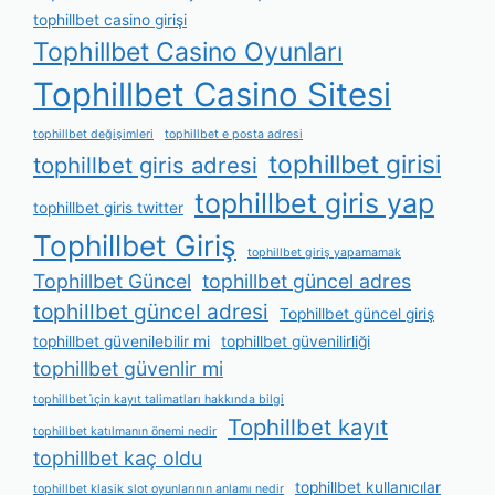
tophillbet casino girişi
Tophillbet Casino Oyunları
Tophillbet Casino Sitesi
tophillbet değişimleri
tophillbet e posta adresi
tophillbet girisi
tophillbet giris adresi
tophillbet giris yap
tophillbet giris twitter
Tophillbet Giriş
tophillbet giriş yapamamak
Tophillbet Güncel
tophillbet güncel adres
tophillbet güncel adresi
Tophillbet güncel giriş
tophillbet güvenilebilir mi
tophillbet güvenilirliği
tophillbet güvenlir mi
tophillbet i̇çin kayıt talimatları hakkında bilgi
Tophillbet kayıt
tophillbet katılmanın önemi nedir
tophillbet kaç oldu
tophillbet kullanıcılar
tophillbet klasik slot oyunlarının anlamı nedir