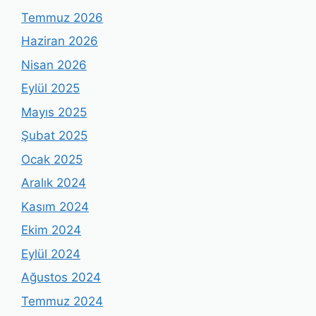
Temmuz 2026
Haziran 2026
Nisan 2026
Eylül 2025
Mayıs 2025
Şubat 2025
Ocak 2025
Aralık 2024
Kasım 2024
Ekim 2024
Eylül 2024
Ağustos 2024
Temmuz 2024