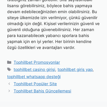
lisansı görebilirsiniz, böylece bahis yapmaya
devam edebileceğinizden emin olabilirsiniz. Bu
siteye ülkemizde izin verilmiyor, çünkü güvenilir
olmadığı için değil. Kişisel verilerinizin güvenli ve
güvenli olduğuna güvenebilirsiniz. Her zaman
para kazanabilecek yabancı sporlara bahis
yapmak için en iyi yerler. Her birinin kendine
özgü özellikleri ve avantajları vardır.
Kategoriler
Tophillbet Promosyonlar
Etiketler
tophillbet casino girişi
,
tophillbet giris yap
,
tophillbet whatsapp desteği
Tophillbet Popüler Site
Tophillbet Bahis Güncellemesi