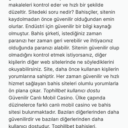
makaleleri kontrol eder ve hızlı bir şekilde
düzeltir. Sitedeki soru nedir? Bahisçiler, sitenin
kaydolmadan önce güvenilir olduğundan emin
olurlar. Endüstri için güvenilir bir bilgi kaynağı
olmuştur. Bahis şirketi, istediğiniz zaman
paranızı her zaman geri verebilir ve ihtiyacınız
olduğunda paranızı alabilir. Sitenin güvenilir olup
olmadığını kontrol etmek istiyorsanız, diğer
kişilerin diğer web sitelerinde ne söylediklerini
okuyabilirsiniz. Site, daha önce kullanan kişilerin
yorumlarına sahiptir. Her zaman güvenilir ve hızlı
hizmet sağlayan bahis siteleri olumlu yorumlarla
ön plana çıkar.
Tophillbet kullanıcı dostu
Güvenilir Canlı Mobil Casino. Ülke çapında
düzinelerce farklı canlı mobil casino ve bahis
sitesi bulunmaktadır. Bazıları diğerlerinden daha
güvenilirdir ve bazıları diğerlerinden daha
kullanıcı dostudur. Tophillbet bahisleri,