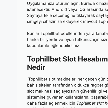
Uygulamanıza oturum açın. Burada cihazın
istenecektir. Android veya IOS arasında s
Sayfaya Ekle seçeneğine tıklayarak sayfayı 
simgeyi cihazınıza ekleyerek mevcut Tophill
Bunlar Tophillbet ödüllerinden yararlanabil
harika bir yerdir ve oyun tutkunuz için sizi
kuponlar ile eğlenebilirsiniz
Tophillbet Slot Hesab
Nedir
Tophillbet slot makineleri her geçen gün d
bahis siteleri tarafından oldukça rağbet gör
slot makinesi sağlayıcısının güvenilirliği v
sistemine güvenen kullanıcıların, başarabil
daha fazla eğlenmek için
Tophillbet slot