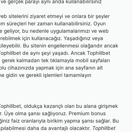
ve gerçek parayı aynı anda kullanabilirsiniz
b sitelerini ziyaret etmeyi ve onlara bir şeyler
üm süreçleri her zaman kullanabilirsiniz. Oyun
le geliyor, bu nedenle uygulamalarımızı ve web
erebilmek için kullanacağız. Yaşadığınız veya
etkileyebilir. Bu sitenin engellenmesi olağandır ancak
ophillbet de aynı şeyi yaşadı. Ancak Tophillbet
ya gerek kalmadan tek tıklamayla mobil sayfaları
olu cihazınızda yapmak için ana sayfanın alt
ne gidin ve gerekli işlemleri tamamlayın
phillbet, oldukça kazançlı olan bu alana girişmek
or. Üye olma şansı sağlıyoruz. Premium bonus
iniz faiz oranlarıyla birikim yapma şansı sağlar. Bu
ılabilmesi daha da avantajlı olacaktır.
Tophillbet