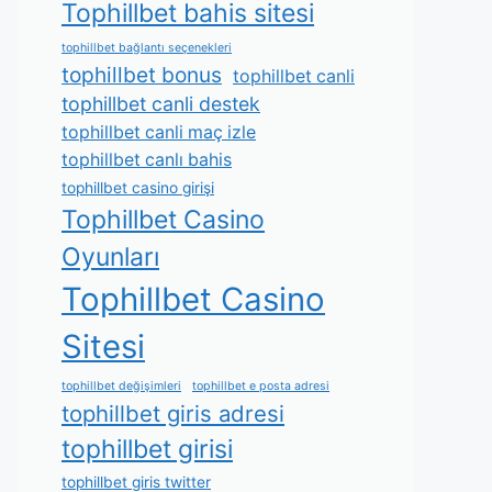
Tophillbet bahis sitesi
tophillbet bağlantı seçenekleri
tophillbet bonus
tophillbet canli
tophillbet canli destek
tophillbet canli maç izle
tophillbet canlı bahis
tophillbet casino girişi
Tophillbet Casino
Oyunları
Tophillbet Casino
Sitesi
tophillbet değişimleri
tophillbet e posta adresi
tophillbet giris adresi
tophillbet girisi
tophillbet giris twitter