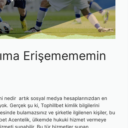
bıma Erişemememin
 nedir artık sosyal medya hesaplarınızdan en
k. Gerçek şu ki, Tophillbet kimlik bilgilerini
sinde bulamazsınız ve şirketle ilgilenen kişiler, bu
phillbet Acentelik, ülkemde hukuki hizmet vermeye
 hizmeti sunabilir. Bu tür hizmetler sunan