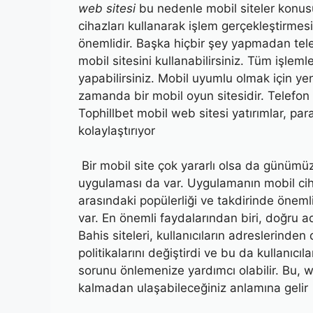
web sitesi
bu nedenle mobil siteler konusu
cihazları kullanarak işlem gerçekleştirmes
önemlidir. Başka hiçbir şey yapmadan tele
mobil sitesini kullanabilirsiniz. Tüm işlem
yapabilirsiniz. Mobil uyumlu olmak için yen
zamanda bir mobil oyun sitesidir. Telefon 
Tophillbet mobil web sitesi yatırımlar, par
kolaylaştırıyor
Bir mobil site çok yararlı olsa da günüm
uygulaması da var. Uygulamanın mobil cih
arasındaki popülerliği ve takdirinde öneml
var. En önemli faydalarından biri, doğru 
Bahis siteleri, kullanıcıların adreslerinden
politikalarını değiştirdi ve bu da kullanıc
sorunu önlemenize yardımcı olabilir. Bu,
kalmadan ulaşabileceğiniz anlamına gelir