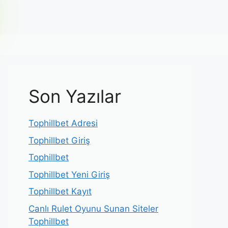
Son Yazılar
Tophillbet Adresi
Tophillbet Giriş
Tophillbet
Tophillbet Yeni Giriş
Tophillbet Kayıt
Canlı Rulet Oyunu Sunan Siteler
Tophillbet