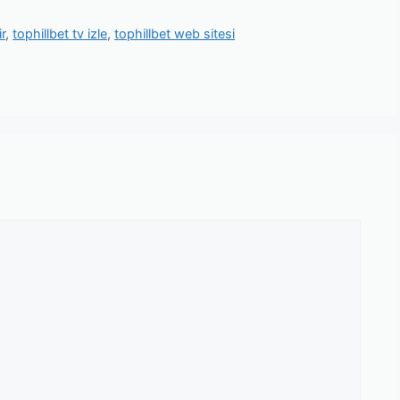
r
,
tophillbet tv izle
,
tophillbet web sitesi