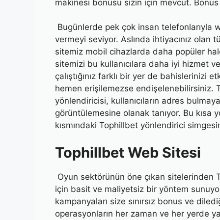
makinesi bonusu sizin için mevcut. Bonus 
Bugünlerde pek çok insan telefonlarıyla we
vermeyi seviyor. Aslında ihtiyacınız olan t
sitemiz mobil cihazlarda daha popüler ha
sitemizi bu kullanıcılara daha iyi hizmet v
çalıştığınız farklı bir yer de bahislerinizi 
hemen erişilemezse endişelenebilirsiniz. T
yönlendiricisi, kullanıcıların adres bulma
görüntülemesine olanak tanıyor. Bu kısa y
kısmındaki Tophillbet yönlendirici simgesi
Tophillbet Web Sitesi
Oyun sektörünün öne çıkan sitelerinden To
için basit ve maliyetsiz bir yöntem sunuy
kampanyaları size sınırsız bonus ve dilediğ
operasyonların her zaman ve her yerde yap