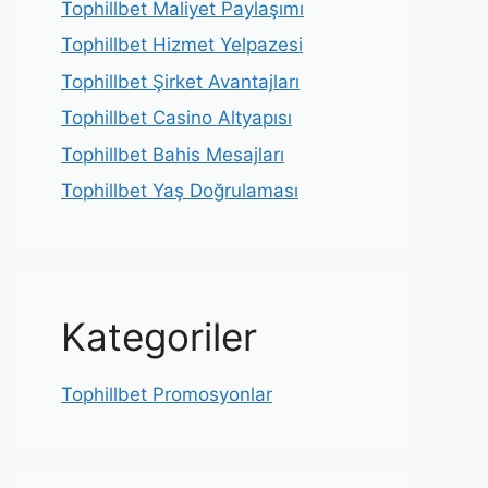
Tophillbet Maliyet Paylaşımı
Tophillbet Hizmet Yelpazesi
Tophillbet Şirket Avantajları
Tophillbet Casino Altyapısı
Tophillbet Bahis Mesajları
Tophillbet Yaş Doğrulaması
Kategoriler
Tophillbet Promosyonlar