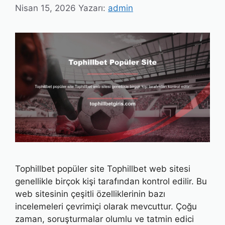
Nisan 15, 2026
Yazarı:
admin
Tophillbet popüler site Tophillbet web sitesi
genellikle birçok kişi tarafından kontrol edilir. Bu
web sitesinin çeşitli özelliklerinin bazı
incelemeleri çevrimiçi olarak mevcuttur. Çoğu
zaman, soruşturmalar olumlu ve tatmin edici