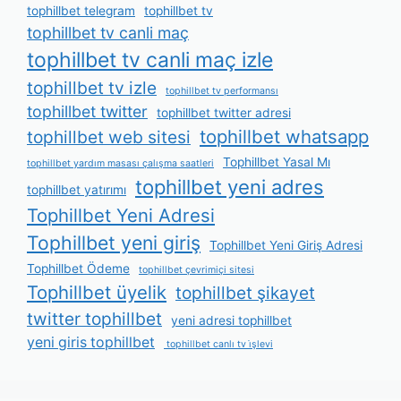
tophillbet telegram
tophillbet tv
tophillbet tv canli maç
tophillbet tv canli maç izle
tophillbet tv izle
tophillbet tv performansı
tophillbet twitter
tophillbet twitter adresi
tophillbet whatsapp
tophillbet web sitesi
Tophillbet Yasal Mı
tophillbet yardım masası çalışma saatleri
tophillbet yeni adres
tophillbet yatırımı
Tophillbet Yeni Adresi
Tophillbet yeni giriş
Tophillbet Yeni Giriş Adresi
Tophillbet Ödeme
tophillbet çevrimiçi sitesi
Tophillbet üyelik
tophillbet şikayet
twitter tophillbet
yeni adresi tophillbet
yeni giris tophillbet
tophillbet canlı tv i̇şlevi