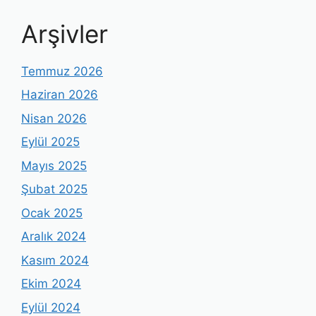
Arşivler
Temmuz 2026
Haziran 2026
Nisan 2026
Eylül 2025
Mayıs 2025
Şubat 2025
Ocak 2025
Aralık 2024
Kasım 2024
Ekim 2024
Eylül 2024