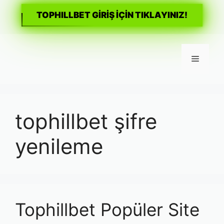
TOPHILLBET GİRİŞ İÇİN TIKLAYINIZ!
İçeriğe
atla
Menü
tophillbet şifre
yenileme
Tophillbet Popüler Site