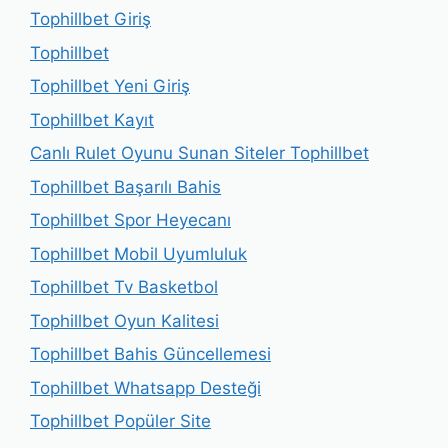
Tophillbet Giriş
Tophillbet
Tophillbet Yeni Giriş
Tophillbet Kayıt
Canlı Rulet Oyunu Sunan Siteler Tophillbet
Tophillbet Başarılı Bahis
Tophillbet Spor Heyecanı
Tophillbet Mobil Uyumluluk
Tophillbet Tv Basketbol
Tophillbet Oyun Kalitesi
Tophillbet Bahis Güncellemesi
Tophillbet Whatsapp Desteği
Tophillbet Popüler Site