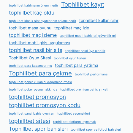
Tophillbet kayıt
tophillbet katılmanın önemi nedir
tophillbet kaç oldu
tophillbet kullanıcılar
tophillbet klasik slot oyunlarının anlamı nedir
tophillbet masa oyunu
tophillbet maç izle
tophillbet maç izleme
tophillbet mobil bahisleri güvenilir mi
tophillbet mobil giriş uygulaması
tophillbet nasil bir site
tophillbet nasıl üye olabilir
Tophillbet Oyun Sitesi
tophillbet oyun türleri
tophillbet para yatirma
tophillbet para kazanıyor mu
Tophillbet para çekme
tophillbet performansı
tophillbet poker kullanıcı değerlendirmesi
tophillbet poker oyunu hakkında
tophillbet premium bahis şirketi
tophillbet promosyon
tophillbet promosyon kodu
tophillbet sanal bahis oyunları
tophillbet seçenekleri
tophillbet sitesi
tophillbet slotlarını oynamak
Tophillbet spor bahisleri
tophillbet spor ve futbol bahisleri