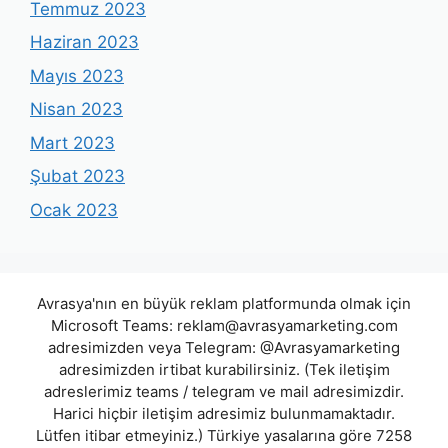
Temmuz 2023
Haziran 2023
Mayıs 2023
Nisan 2023
Mart 2023
Şubat 2023
Ocak 2023
Avrasya'nın en büyük reklam platformunda olmak için
Microsoft Teams:
reklam@avrasyamarketing.com
adresimizden veya Telegram: @Avrasyamarketing
adresimizden irtibat kurabilirsiniz. (Tek iletişim
adreslerimiz teams / telegram ve mail adresimizdir.
Harici hiçbir iletişim adresimiz bulunmamaktadır.
Lütfen itibar etmeyiniz.) Türkiye yasalarına göre 7258