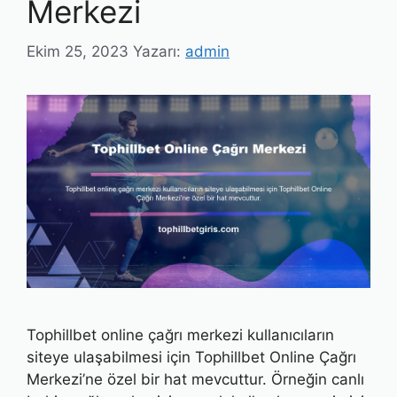
Merkezi
Ekim 25, 2023
Yazarı:
admin
Tophillbet online çağrı merkezi kullanıcıların
siteye ulaşabilmesi için Tophillbet Online Çağrı
Merkezi’ne özel bir hat mevcuttur. Örneğin canlı