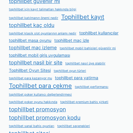
tophillbet güvenlir mi
tophillbet i̇çin kayıt talimatları hakkında bilgi
Tophillbet kayıt
tophillbet katılmanın önemi nedir
tophillbet kaç oldu
tophillbet kullanıcılar
tophillbet klasik slot oyunlarının anlamı nedir
tophillbet masa oyunu
tophillbet maç izle
tophillbet maç izleme
tophillbet mobil bahisleri güvenilir mi
tophillbet mobil giriş uygulaması
tophillbet nasil bir site
tophillbet nasıl üye olabilir
Tophillbet Oyun Sitesi
tophillbet oyun türleri
tophillbet para yatirma
tophillbet para kazanıyor mu
Tophillbet para çekme
tophillbet performansı
tophillbet poker kullanıcı değerlendirmesi
tophillbet poker oyunu hakkında
tophillbet premium bahis şirketi
tophillbet promosyon
tophillbet promosyon kodu
tophillbet sanal bahis oyunları
tophillbet seçenekleri