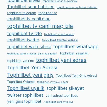
tophillbet sitesi
tophillbet slotlarını oynamak
Tophillbet spor bahisleri
tophillbet spor ve futbol bahisleri
tophillbet telegram
tophillbet tv
tophillbet tv canli maç
tophillbet tv canli maç izle
tophillbet tv izle
tophillbet tv performansı
tophillbet twitter
tophillbet twitter adresi
tophillbet whatsapp
tophillbet web sitesi
Tophillbet Yasal Mı
tophillbet yardım masası çalışma saatleri
tophillbet yeni adres
tophillbet yatırımı
Tophillbet Yeni Adresi
Tophillbet yeni giriş
Tophillbet Yeni Giriş Adresi
Tophillbet Ödeme
tophillbet çevrimiçi sitesi
Tophillbet üyelik
tophillbet şikayet
twitter tophillbet
yeni adresi tophillbet
yeni giris tophillbet
tophillbet canlı tv i̇şlevi