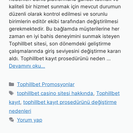
kaliteli bir hizmet sunmak için mevcut durumun
düzenli olarak kontrol edilmesi ve sorunlu
birimlerin editör ekibi tarafından değiştirilmesi
gerekmektedir. Bu bağlamda müşterilerine her
zaman en iyi bahis deneyimini sunmak isteyen
Tophillbet sitesi, son dönemdeki geliştirme
çalışmalarında giriş seviyesini değiştirme kararı
aldı. Tophillbet kayıt prosedürünü neden …
Devamını oku…
Kategoriler
Tophillbet Promosyonlar
Etiketler
tophillbet casino sitesi hakkında
,
Tophillbet
kayıt
,
tophillbet kayıt prosedürünü değiştirme
nedenleri
Yorum yap