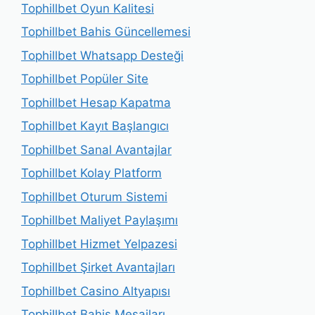
Tophillbet Oyun Kalitesi
Tophillbet Bahis Güncellemesi
Tophillbet Whatsapp Desteği
Tophillbet Popüler Site
Tophillbet Hesap Kapatma
Tophillbet Kayıt Başlangıcı
Tophillbet Sanal Avantajlar
Tophillbet Kolay Platform
Tophillbet Oturum Sistemi
Tophillbet Maliyet Paylaşımı
Tophillbet Hizmet Yelpazesi
Tophillbet Şirket Avantajları
Tophillbet Casino Altyapısı
Tophillbet Bahis Mesajları