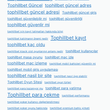
Tophillbet Güncel
tophillbet güncel adres
tophillbet güncel adresi
Tophillbet güncel giriş
tophillbet güvenilebilir mi
tophillbet güvenilirliği
tophillbet güvenlir mi
tophillbet i̇çin kayıt talimatları hakkında bilgi
Tophillbet kayıt
tophillbet katılmanın önemi nedir
tophillbet kaç oldu
tophillbet kullanıcılar
tophillbet klasik slot oyunlarının anlamı nedir
tophillbet masa oyunu
tophillbet maç izle
tophillbet maç izleme
tophillbet mobil bahisleri güvenilir mi
tophillbet mobil giriş uygulaması
tophillbet nasil bir site
tophillbet nasıl üye olabilir
Tophillbet Oyun Sitesi
tophillbet oyun türleri
tophillbet para yatirma
tophillbet para kazanıyor mu
Tophillbet para çekme
tophillbet performansı
tophillbet poker kullanıcı değerlendirmesi
tophillbet poker oyunu hakkında
tophillbet premium bahis şirketi