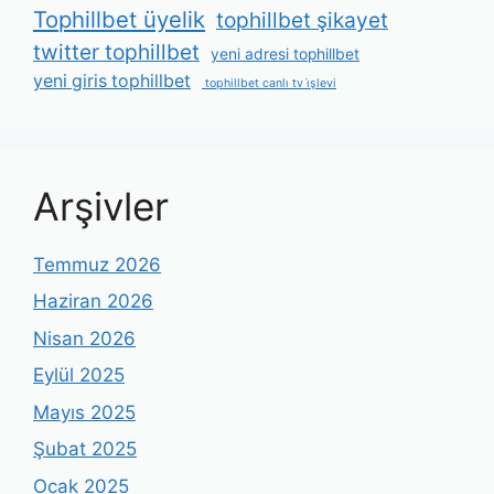
Tophillbet üyelik
tophillbet şikayet
twitter tophillbet
yeni adresi tophillbet
yeni giris tophillbet
tophillbet canlı tv i̇şlevi
Arşivler
Temmuz 2026
Haziran 2026
Nisan 2026
Eylül 2025
Mayıs 2025
Şubat 2025
Ocak 2025