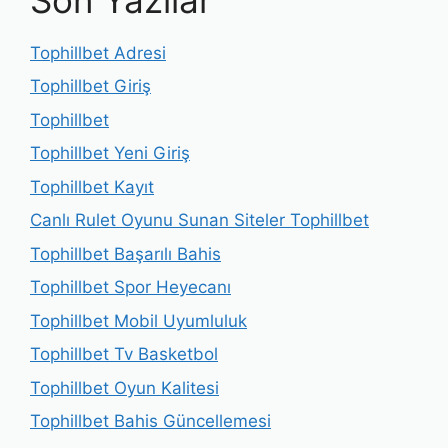
Tophillbet Adresi
Tophillbet Giriş
Tophillbet
Tophillbet Yeni Giriş
Tophillbet Kayıt
Canlı Rulet Oyunu Sunan Siteler Tophillbet
Tophillbet Başarılı Bahis
Tophillbet Spor Heyecanı
Tophillbet Mobil Uyumluluk
Tophillbet Tv Basketbol
Tophillbet Oyun Kalitesi
Tophillbet Bahis Güncellemesi