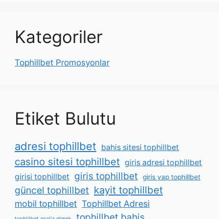
Kategoriler
Tophillbet Promosyonlar
Etiket Bulutu
adresi tophillbet
bahis sitesi tophillbet
casino sitesi tophillbet
giris adresi tophillbet
giris tophillbet
girisi tophillbet
giris yap tophillbet
kayit tophillbet
güncel tophillbet
mobil tophillbet
Tophillbet Adresi
tophillbet bahis
tophillbet analiz etmek