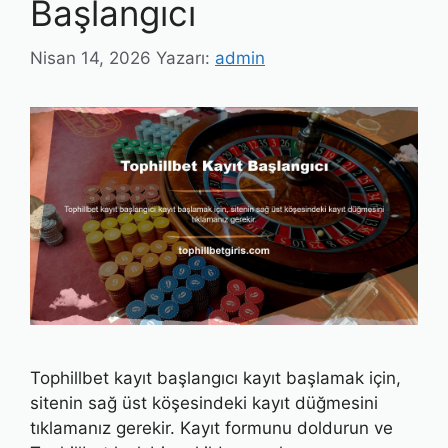
Başlangıcı
Nisan 14, 2026
Yazarı:
admin
Tophillbet kayıt başlangıcı kayıt başlamak için,
sitenin sağ üst köşesindeki kayıt düğmesini
tıklamanız gerekir. Kayıt formunu doldurun ve