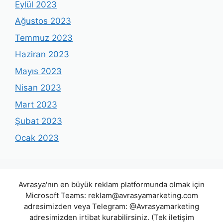
Eylül 2023
Ağustos 2023
Temmuz 2023
Haziran 2023
Mayıs 2023
Nisan 2023
Mart 2023
Şubat 2023
Ocak 2023
Avrasya'nın en büyük reklam platformunda olmak için
Microsoft Teams:
reklam@avrasyamarketing.com
adresimizden veya Telegram: @Avrasyamarketing
adresimizden irtibat kurabilirsiniz. (Tek iletişim