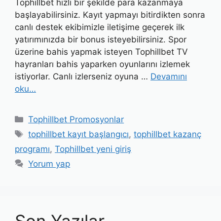
Tophillbet hızlı bir şekilde para kazanmaya
başlayabilirsiniz. Kayıt yapmayı bitirdikten sonra
canlı destek ekibimizle iletişime geçerek ilk
yatırımınızda bir bonus isteyebilirsiniz. Spor
üzerine bahis yapmak isteyen Tophillbet TV
hayranları bahis yaparken oyunlarını izlemek
istiyorlar. Canlı izlerseniz oyuna …
Devamını
oku…
Kategoriler
Tophillbet Promosyonlar
Etiketler
tophillbet kayıt başlangıcı
,
tophillbet kazanç
programı
,
Tophillbet yeni giriş
Yorum yap
Son Yazılar