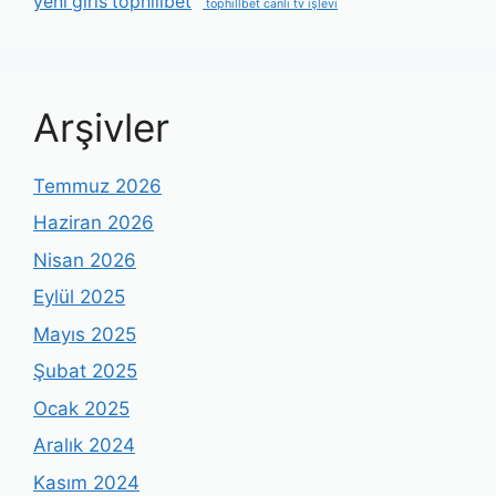
yeni giris tophillbet
tophillbet canlı tv i̇şlevi
Arşivler
Temmuz 2026
Haziran 2026
Nisan 2026
Eylül 2025
Mayıs 2025
Şubat 2025
Ocak 2025
Aralık 2024
Kasım 2024