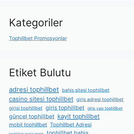
Kategoriler
Tophillbet Promosyonlar
Etiket Bulutu
adresi tophillbet
bahis sitesi tophillbet
casino sitesi tophillbet
giris adresi tophillbet
giris tophillbet
girisi tophillbet
giris yap tophillbet
kayit tophillbet
güncel tophillbet
mobil tophillbet
Tophillbet Adresi
tophillbet bahis
tophillbet analiz etmek