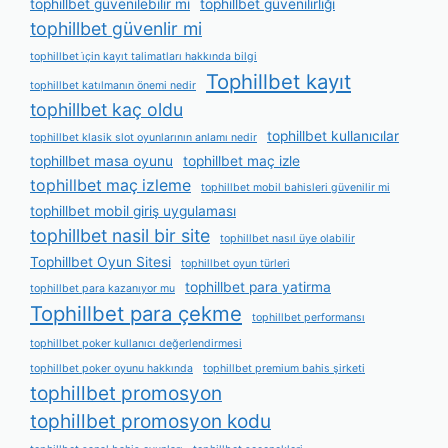
tophillbet güvenilebilir mi
tophillbet güvenilirliği
tophillbet güvenlir mi
tophillbet i̇çin kayıt talimatları hakkında bilgi
Tophillbet kayıt
tophillbet katılmanın önemi nedir
tophillbet kaç oldu
tophillbet kullanıcılar
tophillbet klasik slot oyunlarının anlamı nedir
tophillbet masa oyunu
tophillbet maç izle
tophillbet maç izleme
tophillbet mobil bahisleri güvenilir mi
tophillbet mobil giriş uygulaması
tophillbet nasil bir site
tophillbet nasıl üye olabilir
Tophillbet Oyun Sitesi
tophillbet oyun türleri
tophillbet para yatirma
tophillbet para kazanıyor mu
Tophillbet para çekme
tophillbet performansı
tophillbet poker kullanıcı değerlendirmesi
tophillbet poker oyunu hakkında
tophillbet premium bahis şirketi
tophillbet promosyon
tophillbet promosyon kodu