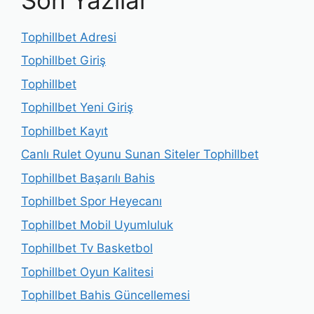
Tophillbet Adresi
Tophillbet Giriş
Tophillbet
Tophillbet Yeni Giriş
Tophillbet Kayıt
Canlı Rulet Oyunu Sunan Siteler Tophillbet
Tophillbet Başarılı Bahis
Tophillbet Spor Heyecanı
Tophillbet Mobil Uyumluluk
Tophillbet Tv Basketbol
Tophillbet Oyun Kalitesi
Tophillbet Bahis Güncellemesi