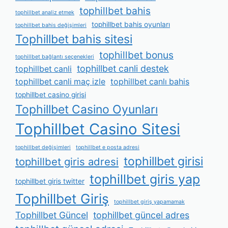
tophillbet bahis
tophillbet analiz etmek
tophillbet bahis oyunları
tophillbet bahis değişimleri
Tophillbet bahis sitesi
tophillbet bonus
tophillbet bağlantı seçenekleri
tophillbet canli destek
tophillbet canli
tophillbet canli maç izle
tophillbet canlı bahis
tophillbet casino girişi
Tophillbet Casino Oyunları
Tophillbet Casino Sitesi
tophillbet değişimleri
tophillbet e posta adresi
tophillbet girisi
tophillbet giris adresi
tophillbet giris yap
tophillbet giris twitter
Tophillbet Giriş
tophillbet giriş yapamamak
Tophillbet Güncel
tophillbet güncel adres