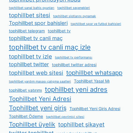
tophillbet sanal bahis oyunları
tophillbet seçenekleri
tophillbet sitesi
tophillbet slotlarını oynamak
Tophillbet spor bahisleri
tophillbet spor ve futbol bahisleri
tophillbet telegram
tophillbet tv
tophillbet tv canli maç
tophillbet tv canli maç izle
tophillbet tv izle
tophillbet tv performansı
tophillbet twitter
tophillbet twitter adresi
tophillbet whatsapp
tophillbet web sitesi
Tophillbet Yasal Mı
tophillbet yardım masası çalışma saatleri
tophillbet yeni adres
tophillbet yatırımı
Tophillbet Yeni Adresi
Tophillbet yeni giriş
Tophillbet Yeni Giriş Adresi
Tophillbet Ödeme
tophillbet çevrimiçi sitesi
Tophillbet üyelik
tophillbet şikayet
twitter tophillbet