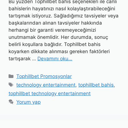
Bu yüzden Tophillbet bahis seçenekleri ile canlı
bahislerin hayatınızı nasıl kolaylaştırabileceğini
tartışmak istiyoruz. Sağladığımız tavsiyeler veya
başkalarından alınan tavsiyeler hakkında
herhangi bir garanti veremeyeceğimizi
unutmamak önemlidir. Her durumda, sonuç
belirli koşullara bağlıdır. Tophillbet bahis
koyarken dikkate alınması gereken faktörleri
tartışarak …
Devamını oku…
Kategoriler
Tophillbet Promosyonlar
Etiketler
technology entertainment
,
tophillbet bahis
,
tophillbet technology entertainment
Yorum yap