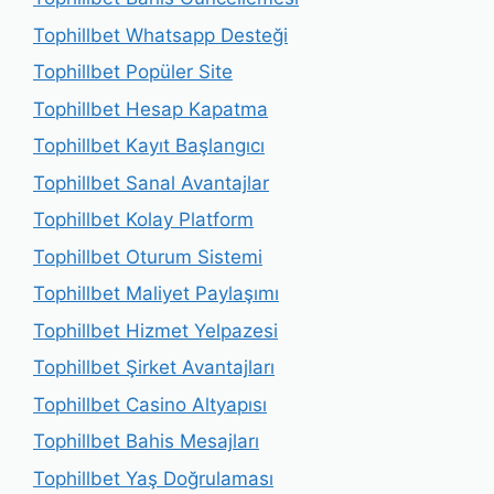
Tophillbet Whatsapp Desteği
Tophillbet Popüler Site
Tophillbet Hesap Kapatma
Tophillbet Kayıt Başlangıcı
Tophillbet Sanal Avantajlar
Tophillbet Kolay Platform
Tophillbet Oturum Sistemi
Tophillbet Maliyet Paylaşımı
Tophillbet Hizmet Yelpazesi
Tophillbet Şirket Avantajları
Tophillbet Casino Altyapısı
Tophillbet Bahis Mesajları
Tophillbet Yaş Doğrulaması