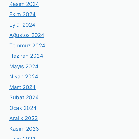
Kasım 2024
Ekim 2024
Eylül 2024
Ağustos 2024
Temmuz 2024
Haziran 2024
Mayıs 2024
Nisan 2024
Mart 2024
Şubat 2024
Ocak 2024
Aralık 2023
Kasım 2023