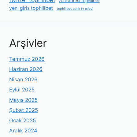
yeni adresi tophillbet
yeni giris tophillbet
tophillbet canlı tv i̇şlevi
Arşivler
Temmuz 2026
Haziran 2026
Nisan 2026
Eylül 2025
Mayıs 2025
Şubat 2025
Ocak 2025
Aralık 2024