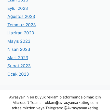
Ekim 2023
Eylül 2023
Ağustos 2023
Temmuz 2023
Haziran 2023
Mayıs 2023
Nisan 2023
Mart 2023
Şubat 2023
Ocak 2023
Avrasya'nın en büyük reklam platformunda olmak için
Microsoft Teams:
reklam@avrasyamarketing.com
adresimizden veya Telegram: @Avrasyamarketing