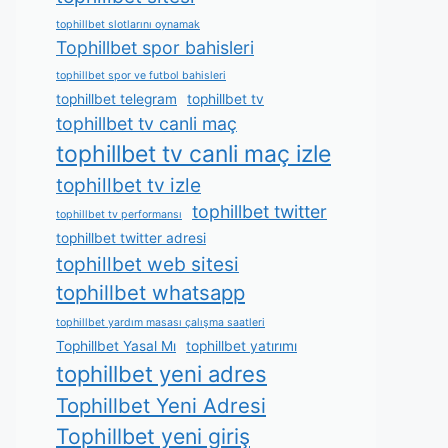
tophillbet slotlarını oynamak
Tophillbet spor bahisleri
tophillbet spor ve futbol bahisleri
tophillbet telegram
tophillbet tv
tophillbet tv canli maç
tophillbet tv canli maç izle
tophillbet tv izle
tophillbet twitter
tophillbet tv performansı
tophillbet twitter adresi
tophillbet web sitesi
tophillbet whatsapp
tophillbet yardım masası çalışma saatleri
Tophillbet Yasal Mı
tophillbet yatırımı
tophillbet yeni adres
Tophillbet Yeni Adresi
Tophillbet yeni giriş