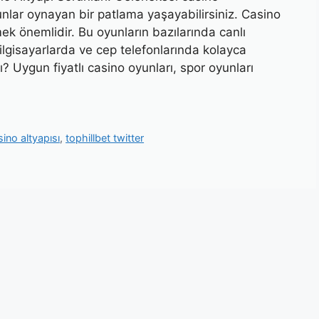
unlar oynayan bir patlama yaşayabilirsiniz. Casino
ilmek önemlidir. Bu oyunların bazılarında canlı
ilgisayarlarda ve cep telefonlarında kolayca
ı? Uygun fiyatlı casino oyunları, spor oyunları
sino altyapısı
,
tophillbet twitter