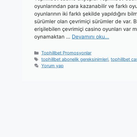
oyunlarından para kazanabilir ve farklı oy
oyunlarının iki farklı şekilde yapıldığını b
sürümler olan çevrimiçi sürümler de var. B
erişilebilen çevrimiçi casino oyunları var m
oynamaktan …
Devamını oku…
Kategoriler
Tophillbet Promosyonlar
Etiketler
tophillbet abonelik gereksinimleri
,
tophillbet ca
Yorum yap