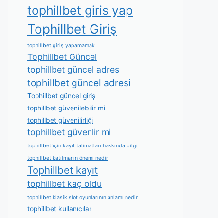
tophillbet giris yap
Tophillbet Giriş
tophillbet giriş yapamamak
Tophillbet Güncel
tophillbet güncel adres
tophillbet güncel adresi
Tophillbet güncel giriş
tophillbet güvenilebilir mi
tophillbet güvenilirliği
tophillbet güvenlir mi
tophillbet i̇çin kayıt talimatları hakkında bilgi
tophillbet katılmanın önemi nedir
Tophillbet kayıt
tophillbet kaç oldu
tophillbet klasik slot oyunlarının anlamı nedir
tophillbet kullanıcılar