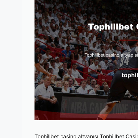
Tophillbet casino altyapısı Tophillbet Cas