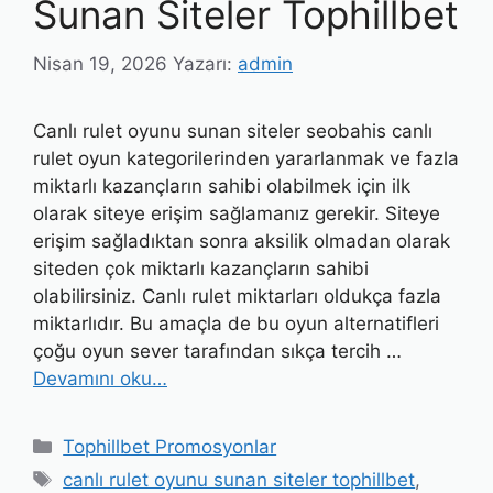
Sunan Siteler Tophillbet
Nisan 19, 2026
Yazarı:
admin
Canlı rulet oyunu sunan siteler seobahis canlı
rulet oyun kategorilerinden yararlanmak ve fazla
miktarlı kazançların sahibi olabilmek için ilk
olarak siteye erişim sağlamanız gerekir. Siteye
erişim sağladıktan sonra aksilik olmadan olarak
siteden çok miktarlı kazançların sahibi
olabilirsiniz. Canlı rulet miktarları oldukça fazla
miktarlıdır. Bu amaçla de bu oyun alternatifleri
çoğu oyun sever tarafından sıkça tercih …
Devamını oku…
Kategoriler
Tophillbet Promosyonlar
Etiketler
canlı rulet oyunu sunan siteler tophillbet
,