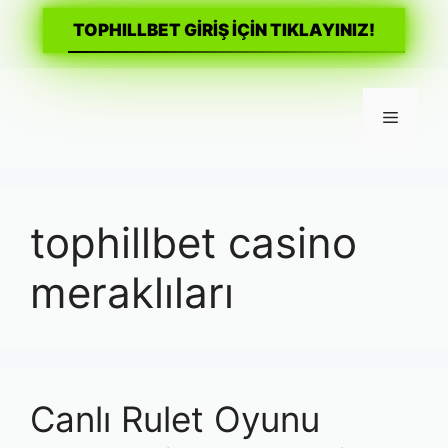
TOPHILLBET GİRİŞ İÇİN TIKLAYINIZ!
İçeriğe
atla
Menü
tophillbet casino
meraklıları
Canlı Rulet Oyunu