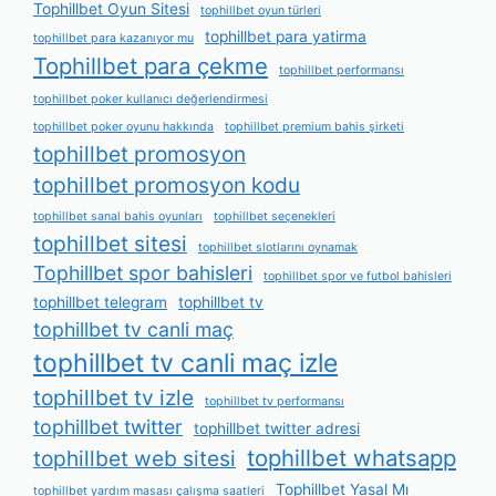
Tophillbet Oyun Sitesi
tophillbet oyun türleri
tophillbet para yatirma
tophillbet para kazanıyor mu
Tophillbet para çekme
tophillbet performansı
tophillbet poker kullanıcı değerlendirmesi
tophillbet poker oyunu hakkında
tophillbet premium bahis şirketi
tophillbet promosyon
tophillbet promosyon kodu
tophillbet sanal bahis oyunları
tophillbet seçenekleri
tophillbet sitesi
tophillbet slotlarını oynamak
Tophillbet spor bahisleri
tophillbet spor ve futbol bahisleri
tophillbet telegram
tophillbet tv
tophillbet tv canli maç
tophillbet tv canli maç izle
tophillbet tv izle
tophillbet tv performansı
tophillbet twitter
tophillbet twitter adresi
tophillbet whatsapp
tophillbet web sitesi
Tophillbet Yasal Mı
tophillbet yardım masası çalışma saatleri