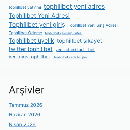
tophillbet yeni adres
tophillbet yatırımı
Tophillbet Yeni Adresi
Tophillbet yeni giriş
Tophillbet Yeni Giriş Adresi
Tophillbet Ödeme
tophillbet çevrimiçi sitesi
Tophillbet üyelik
tophillbet şikayet
twitter tophillbet
yeni adresi tophillbet
yeni giris tophillbet
tophillbet canlı tv i̇şlevi
Arşivler
Temmuz 2026
Haziran 2026
Nisan 2026