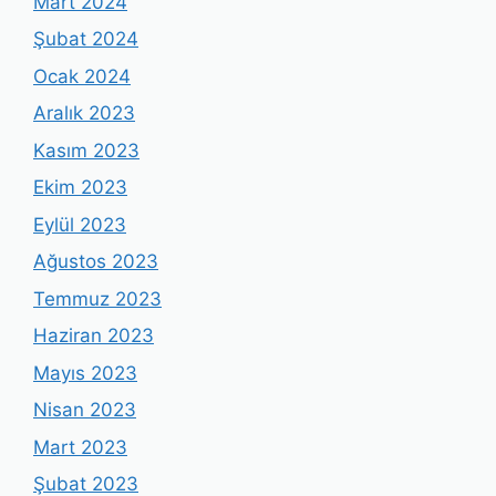
Mart 2024
Şubat 2024
Ocak 2024
Aralık 2023
Kasım 2023
Ekim 2023
Eylül 2023
Ağustos 2023
Temmuz 2023
Haziran 2023
Mayıs 2023
Nisan 2023
Mart 2023
Şubat 2023