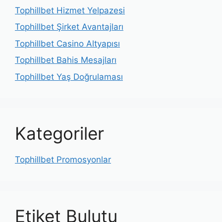
Tophillbet Hizmet Yelpazesi
Tophillbet Şirket Avantajları
Tophillbet Casino Altyapısı
Tophillbet Bahis Mesajları
Tophillbet Yaş Doğrulaması
Kategoriler
Tophillbet Promosyonlar
Etiket Bulutu