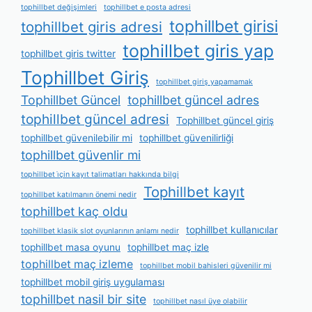
tophillbet değişimleri
tophillbet e posta adresi
tophillbet girisi
tophillbet giris adresi
tophillbet giris yap
tophillbet giris twitter
Tophillbet Giriş
tophillbet giriş yapamamak
Tophillbet Güncel
tophillbet güncel adres
tophillbet güncel adresi
Tophillbet güncel giriş
tophillbet güvenilebilir mi
tophillbet güvenilirliği
tophillbet güvenlir mi
tophillbet i̇çin kayıt talimatları hakkında bilgi
Tophillbet kayıt
tophillbet katılmanın önemi nedir
tophillbet kaç oldu
tophillbet kullanıcılar
tophillbet klasik slot oyunlarının anlamı nedir
tophillbet masa oyunu
tophillbet maç izle
tophillbet maç izleme
tophillbet mobil bahisleri güvenilir mi
tophillbet mobil giriş uygulaması
tophillbet nasil bir site
tophillbet nasıl üye olabilir