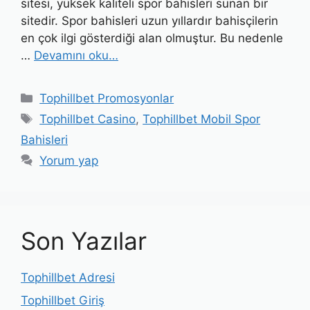
sitesi, yüksek kaliteli spor bahisleri sunan bir
sitedir. Spor bahisleri uzun yıllardır bahisçilerin
en çok ilgi gösterdiği alan olmuştur. Bu nedenle
…
Devamını oku…
Kategoriler
Tophillbet Promosyonlar
Etiketler
Tophillbet Casino
,
Tophillbet Mobil Spor
Bahisleri
Yorum yap
Son Yazılar
Tophillbet Adresi
Tophillbet Giriş