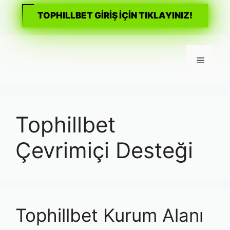
TOPHILLBET GİRİŞ İÇİN TIKLAYINIZ!
İçeriğe
atla
Menü
Tophillbet
Çevrimiçi Desteği
Tophillbet Kurum Alanı