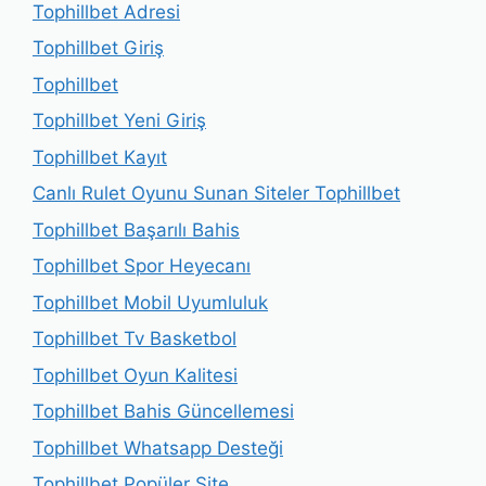
Tophillbet Adresi
Tophillbet Giriş
Tophillbet
Tophillbet Yeni Giriş
Tophillbet Kayıt
Canlı Rulet Oyunu Sunan Siteler Tophillbet
Tophillbet Başarılı Bahis
Tophillbet Spor Heyecanı
Tophillbet Mobil Uyumluluk
Tophillbet Tv Basketbol
Tophillbet Oyun Kalitesi
Tophillbet Bahis Güncellemesi
Tophillbet Whatsapp Desteği
Tophillbet Popüler Site