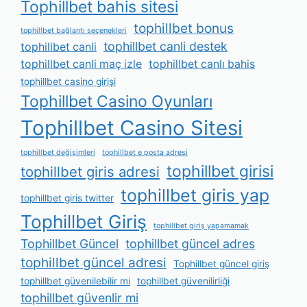
Tophillbet bahis sitesi
tophillbet bonus
tophillbet bağlantı seçenekleri
tophillbet canli destek
tophillbet canli
tophillbet canli maç izle
tophillbet canlı bahis
tophillbet casino girişi
Tophillbet Casino Oyunları
Tophillbet Casino Sitesi
tophillbet değişimleri
tophillbet e posta adresi
tophillbet girisi
tophillbet giris adresi
tophillbet giris yap
tophillbet giris twitter
Tophillbet Giriş
tophillbet giriş yapamamak
Tophillbet Güncel
tophillbet güncel adres
tophillbet güncel adresi
Tophillbet güncel giriş
tophillbet güvenilebilir mi
tophillbet güvenilirliği
tophillbet güvenlir mi