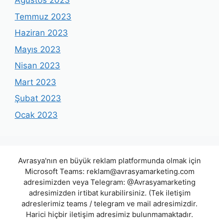
Ağustos 2023
Temmuz 2023
Haziran 2023
Mayıs 2023
Nisan 2023
Mart 2023
Şubat 2023
Ocak 2023
Avrasya'nın en büyük reklam platformunda olmak için
Microsoft Teams:
reklam@avrasyamarketing.com
adresimizden veya Telegram: @Avrasyamarketing
adresimizden irtibat kurabilirsiniz. (Tek iletişim
adreslerimiz teams / telegram ve mail adresimizdir.
Harici hiçbir iletişim adresimiz bulunmamaktadır.