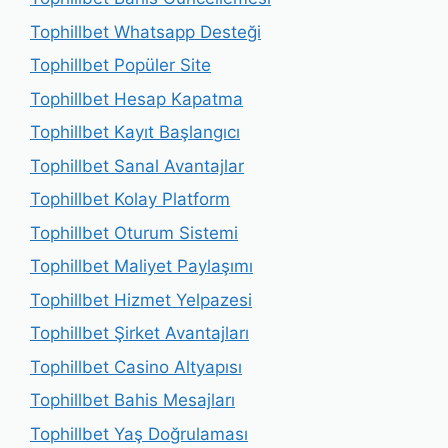
Tophillbet Whatsapp Desteği
Tophillbet Popüler Site
Tophillbet Hesap Kapatma
Tophillbet Kayıt Başlangıcı
Tophillbet Sanal Avantajlar
Tophillbet Kolay Platform
Tophillbet Oturum Sistemi
Tophillbet Maliyet Paylaşımı
Tophillbet Hizmet Yelpazesi
Tophillbet Şirket Avantajları
Tophillbet Casino Altyapısı
Tophillbet Bahis Mesajları
Tophillbet Yaş Doğrulaması