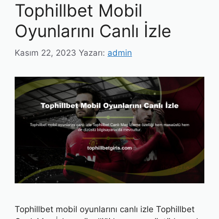
Tophillbet Mobil
Oyunlarını Canlı İzle
Kasım 22, 2023
Yazarı:
admin
Tophillbet mobil oyunlarını canlı izle Tophillbet