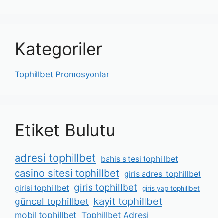
Kategoriler
Tophillbet Promosyonlar
Etiket Bulutu
adresi tophillbet
bahis sitesi tophillbet
casino sitesi tophillbet
giris adresi tophillbet
giris tophillbet
girisi tophillbet
giris yap tophillbet
kayit tophillbet
güncel tophillbet
mobil tophillbet
Tophillbet Adresi