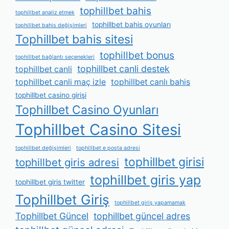
tophillbet bahis
tophillbet analiz etmek
tophillbet bahis oyunları
tophillbet bahis değişimleri
Tophillbet bahis sitesi
tophillbet bonus
tophillbet bağlantı seçenekleri
tophillbet canli destek
tophillbet canli
tophillbet canli maç izle
tophillbet canlı bahis
tophillbet casino girişi
Tophillbet Casino Oyunları
Tophillbet Casino Sitesi
tophillbet değişimleri
tophillbet e posta adresi
tophillbet girisi
tophillbet giris adresi
tophillbet giris yap
tophillbet giris twitter
Tophillbet Giriş
tophillbet giriş yapamamak
Tophillbet Güncel
tophillbet güncel adres