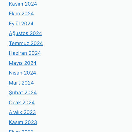
Kasım 2024
Ekim 2024
Eylül 2024
Ağustos 2024
Temmuz 2024
Haziran 2024
Mayıs 2024
Nisan 2024
Mart 2024
Şubat 2024
Ocak 2024
Aralık 2023
Kasım 2023