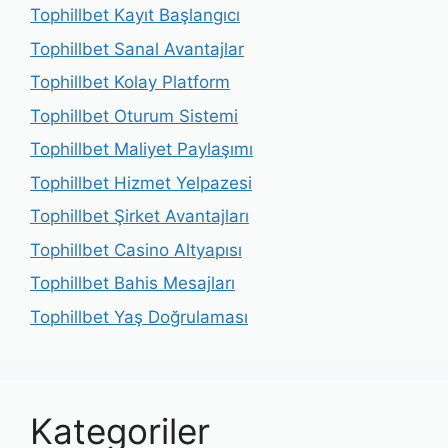
Tophillbet Kayıt Başlangıcı
Tophillbet Sanal Avantajlar
Tophillbet Kolay Platform
Tophillbet Oturum Sistemi
Tophillbet Maliyet Paylaşımı
Tophillbet Hizmet Yelpazesi
Tophillbet Şirket Avantajları
Tophillbet Casino Altyapısı
Tophillbet Bahis Mesajları
Tophillbet Yaş Doğrulaması
Kategoriler