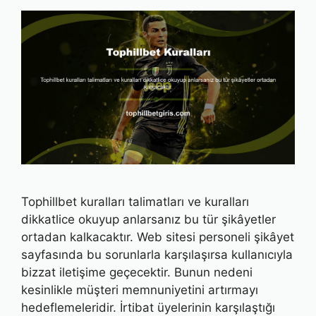
Tophillbet kuralları talimatları ve kuralları
dikkatlice okuyup anlarsanız bu tür şikâyetler
ortadan kalkacaktır. Web sitesi personeli şikâyet
sayfasında bu sorunlarla karşılaşırsa kullanıcıyla
bizzat iletişime geçecektir. Bunun nedeni
kesinlikle müşteri memnuniyetini artırmayı
hedeflemeleridir. İrtibat üyelerinin karşılaştığı