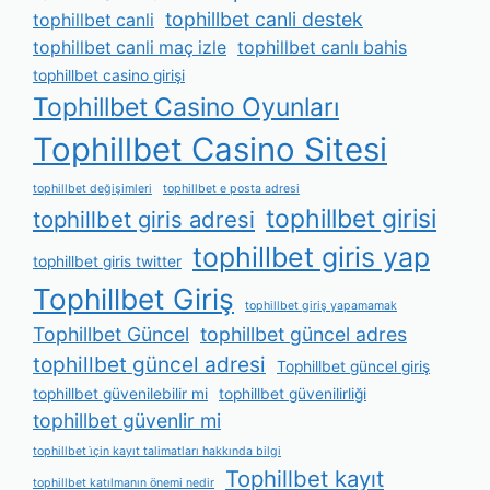
tophillbet canli destek
tophillbet canli
tophillbet canli maç izle
tophillbet canlı bahis
tophillbet casino girişi
Tophillbet Casino Oyunları
Tophillbet Casino Sitesi
tophillbet değişimleri
tophillbet e posta adresi
tophillbet girisi
tophillbet giris adresi
tophillbet giris yap
tophillbet giris twitter
Tophillbet Giriş
tophillbet giriş yapamamak
Tophillbet Güncel
tophillbet güncel adres
tophillbet güncel adresi
Tophillbet güncel giriş
tophillbet güvenilebilir mi
tophillbet güvenilirliği
tophillbet güvenlir mi
tophillbet i̇çin kayıt talimatları hakkında bilgi
Tophillbet kayıt
tophillbet katılmanın önemi nedir