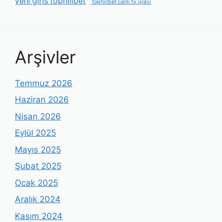
yeni giris tophillbet
tophillbet canlı tv i̇şlevi
Arşivler
Temmuz 2026
Haziran 2026
Nisan 2026
Eylül 2025
Mayıs 2025
Şubat 2025
Ocak 2025
Aralık 2024
Kasım 2024