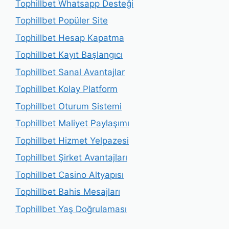
Tophillbet Whatsapp Desteği
Tophillbet Popüler Site
Tophillbet Hesap Kapatma
Tophillbet Kayıt Başlangıcı
Tophillbet Sanal Avantajlar
Tophillbet Kolay Platform
Tophillbet Oturum Sistemi
Tophillbet Maliyet Paylaşımı
Tophillbet Hizmet Yelpazesi
Tophillbet Şirket Avantajları
Tophillbet Casino Altyapısı
Tophillbet Bahis Mesajları
Tophillbet Yaş Doğrulaması