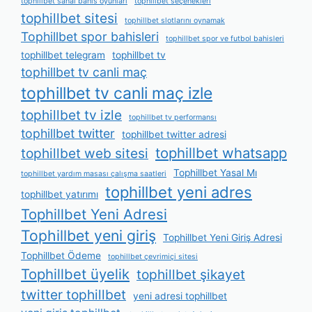
tophillbet sanal bahis oyunları
tophillbet seçenekleri
tophillbet sitesi
tophillbet slotlarını oynamak
Tophillbet spor bahisleri
tophillbet spor ve futbol bahisleri
tophillbet telegram
tophillbet tv
tophillbet tv canli maç
tophillbet tv canli maç izle
tophillbet tv izle
tophillbet tv performansı
tophillbet twitter
tophillbet twitter adresi
tophillbet whatsapp
tophillbet web sitesi
Tophillbet Yasal Mı
tophillbet yardım masası çalışma saatleri
tophillbet yeni adres
tophillbet yatırımı
Tophillbet Yeni Adresi
Tophillbet yeni giriş
Tophillbet Yeni Giriş Adresi
Tophillbet Ödeme
tophillbet çevrimiçi sitesi
Tophillbet üyelik
tophillbet şikayet
twitter tophillbet
yeni adresi tophillbet