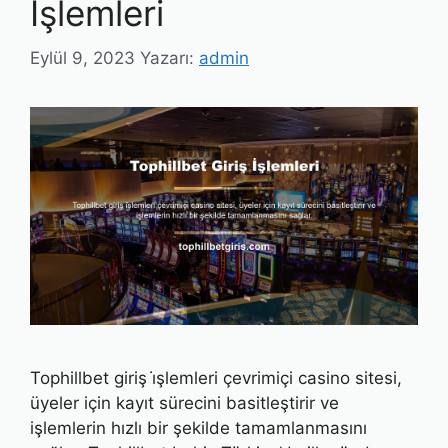
İşlemleri
Eylül 9, 2023
Yazarı:
admin
Tophillbet giriş i̇şlemleri çevrimiçi casino sitesi,
üyeler için kayıt sürecini basitleştirir ve
işlemlerin hızlı bir şekilde tamamlanmasını