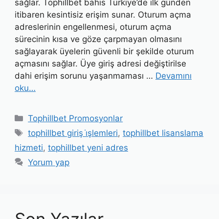
sağlar. Tophillbet bahis Türkiye’de ilk günden
itibaren kesintisiz erişim sunar. Oturum açma
adreslerinin engellenmesi, oturum açma
sürecinin kısa ve göze çarpmayan olmasını
sağlayarak üyelerin güvenli bir şekilde oturum
açmasını sağlar. Üye giriş adresi değiştirilse
dahi erişim sorunu yaşanmaması …
Devamını
oku…
Kategoriler
Tophillbet Promosyonlar
Etiketler
tophillbet giriş i̇şlemleri
,
tophillbet lisanslama
hizmeti
,
tophillbet yeni adres
Yorum yap
Son Yazılar