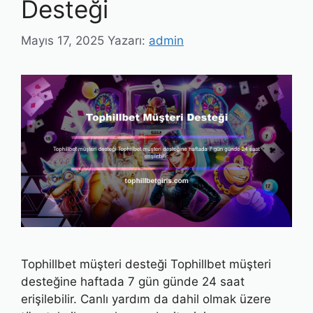
Desteği
Mayıs 17, 2025
Yazarı:
admin
Tophillbet müşteri desteği Tophillbet müşteri
desteğine haftada 7 gün günde 24 saat
erişilebilir. Canlı yardım da dahil olmak üzere