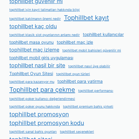
tophillbet güvenlir mi
tophillbet i̇çin kayıt talimatları hakkında bilgi
Tophillbet kayıt
tophillbet katılmanın önemi nedir
tophillbet kaç oldu
tophillbet kullanıcılar
tophillbet klasik slot oyunlarının anlamı nedir
tophillbet masa oyunu
tophillbet maç izle
tophillbet maç izleme
tophillbet mobil bahisleri güvenilir mi
tophillbet mobil giriş uygulaması
tophillbet nasil bir site
tophillbet nasıl üye olabilir
Tophillbet Oyun Sitesi
tophillbet oyun türleri
tophillbet para yatirma
tophillbet para kazanıyor mu
Tophillbet para çekme
tophillbet performansı
tophillbet poker kullanıcı değerlendirmesi
tophillbet poker oyunu hakkında
tophillbet premium bahis şirketi
tophillbet promosyon
tophillbet promosyon kodu
tophillbet sanal bahis oyunları
tophillbet seçenekleri