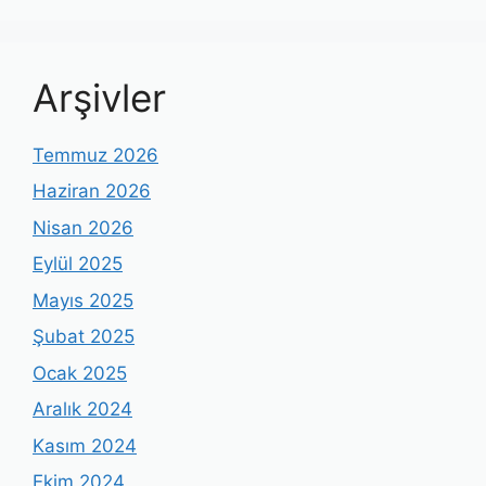
Arşivler
Temmuz 2026
Haziran 2026
Nisan 2026
Eylül 2025
Mayıs 2025
Şubat 2025
Ocak 2025
Aralık 2024
Kasım 2024
Ekim 2024