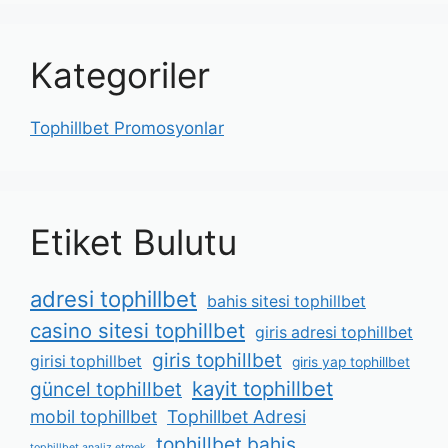
Kategoriler
Tophillbet Promosyonlar
Etiket Bulutu
adresi tophillbet
bahis sitesi tophillbet
casino sitesi tophillbet
giris adresi tophillbet
giris tophillbet
girisi tophillbet
giris yap tophillbet
kayit tophillbet
güncel tophillbet
mobil tophillbet
Tophillbet Adresi
tophillbet bahis
tophillbet analiz etmek