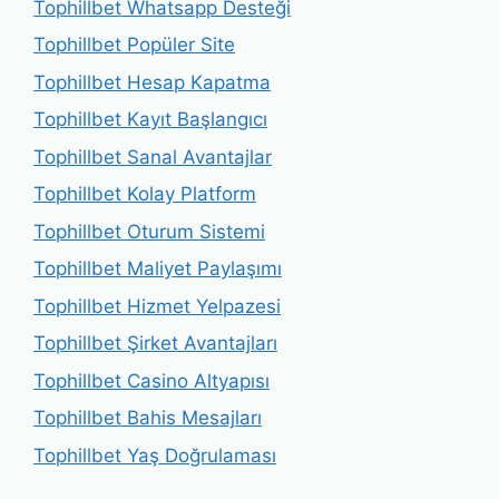
Tophillbet Whatsapp Desteği
Tophillbet Popüler Site
Tophillbet Hesap Kapatma
Tophillbet Kayıt Başlangıcı
Tophillbet Sanal Avantajlar
Tophillbet Kolay Platform
Tophillbet Oturum Sistemi
Tophillbet Maliyet Paylaşımı
Tophillbet Hizmet Yelpazesi
Tophillbet Şirket Avantajları
Tophillbet Casino Altyapısı
Tophillbet Bahis Mesajları
Tophillbet Yaş Doğrulaması