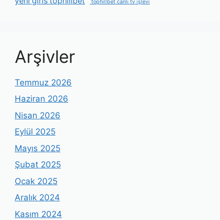
yeni giris tophillbet
tophillbet canlı tv i̇şlevi
Arşivler
Temmuz 2026
Haziran 2026
Nisan 2026
Eylül 2025
Mayıs 2025
Şubat 2025
Ocak 2025
Aralık 2024
Kasım 2024