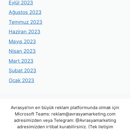
Eylül 2023
Ağustos 2023
Temmuz 2023
Haziran 2023
Mayıs 2023
Nisan 2023
Mart 2023
Şubat 2023
Ocak 2023
Avrasya'nın en büyük reklam platformunda olmak için
Microsoft Teams:
reklam@avrasyamarketing.com
adresimizden veya Telegram: @Avrasyamarketing
adresimizden irtibat kurabilirsiniz. (Tek iletişim