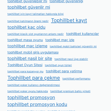
tophillbet güvenilebilir mi
tophillbet güvenilirliği
tophillbet güvenlir mi
tophillbet i̇çin kayıt talimatları hakkında bilgi
Tophillbet kayıt
tophillbet katılmanın önemi nedir
tophillbet kaç oldu
tophillbet kullanıcılar
tophillbet klasik slot oyunlarının anlamı nedir
tophillbet masa oyunu
tophillbet maç izle
tophillbet maç izleme
tophillbet mobil bahisleri güvenilir mi
tophillbet mobil giriş uygulaması
tophillbet nasil bir site
tophillbet nasıl üye olabilir
Tophillbet Oyun Sitesi
tophillbet oyun türleri
tophillbet para yatirma
tophillbet para kazanıyor mu
Tophillbet para çekme
tophillbet performansı
tophillbet poker kullanıcı değerlendirmesi
tophillbet poker oyunu hakkında
tophillbet premium bahis şirketi
tophillbet promosyon
tophillbet promosyon kodu