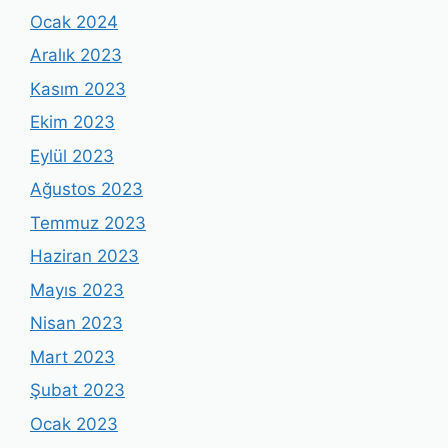
Ocak 2024
Aralık 2023
Kasım 2023
Ekim 2023
Eylül 2023
Ağustos 2023
Temmuz 2023
Haziran 2023
Mayıs 2023
Nisan 2023
Mart 2023
Şubat 2023
Ocak 2023