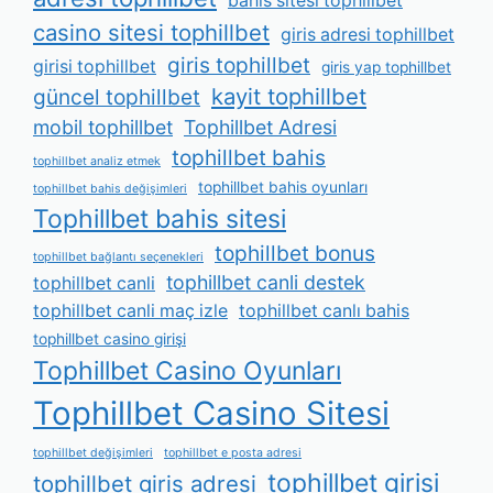
bahis sitesi tophillbet
casino sitesi tophillbet
giris adresi tophillbet
giris tophillbet
girisi tophillbet
giris yap tophillbet
kayit tophillbet
güncel tophillbet
mobil tophillbet
Tophillbet Adresi
tophillbet bahis
tophillbet analiz etmek
tophillbet bahis oyunları
tophillbet bahis değişimleri
Tophillbet bahis sitesi
tophillbet bonus
tophillbet bağlantı seçenekleri
tophillbet canli destek
tophillbet canli
tophillbet canli maç izle
tophillbet canlı bahis
tophillbet casino girişi
Tophillbet Casino Oyunları
Tophillbet Casino Sitesi
tophillbet değişimleri
tophillbet e posta adresi
tophillbet girisi
tophillbet giris adresi