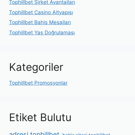
Tophillbet Şirket Avantajları
Tophillbet Casino Altyapısı
Tophillbet Bahis Mesajları
Tophillbet Yaş Doğrulaması
Kategoriler
Tophillbet Promosyonlar
Etiket Bulutu
adresi tophillbet