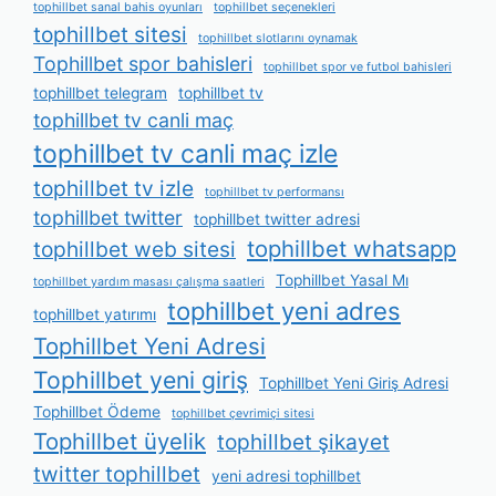
tophillbet sanal bahis oyunları
tophillbet seçenekleri
tophillbet sitesi
tophillbet slotlarını oynamak
Tophillbet spor bahisleri
tophillbet spor ve futbol bahisleri
tophillbet telegram
tophillbet tv
tophillbet tv canli maç
tophillbet tv canli maç izle
tophillbet tv izle
tophillbet tv performansı
tophillbet twitter
tophillbet twitter adresi
tophillbet whatsapp
tophillbet web sitesi
Tophillbet Yasal Mı
tophillbet yardım masası çalışma saatleri
tophillbet yeni adres
tophillbet yatırımı
Tophillbet Yeni Adresi
Tophillbet yeni giriş
Tophillbet Yeni Giriş Adresi
Tophillbet Ödeme
tophillbet çevrimiçi sitesi
Tophillbet üyelik
tophillbet şikayet
twitter tophillbet
yeni adresi tophillbet