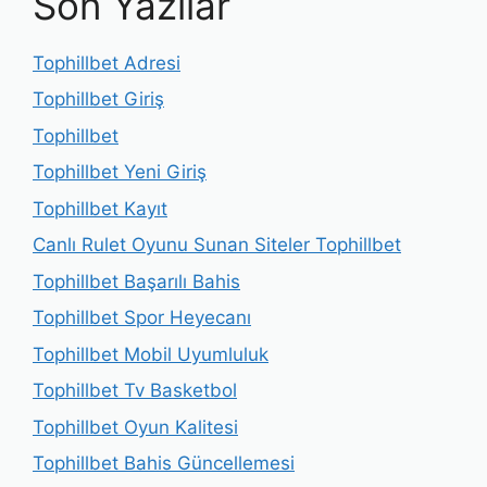
Son Yazılar
Tophillbet Adresi
Tophillbet Giriş
Tophillbet
Tophillbet Yeni Giriş
Tophillbet Kayıt
Canlı Rulet Oyunu Sunan Siteler Tophillbet
Tophillbet Başarılı Bahis
Tophillbet Spor Heyecanı
Tophillbet Mobil Uyumluluk
Tophillbet Tv Basketbol
Tophillbet Oyun Kalitesi
Tophillbet Bahis Güncellemesi