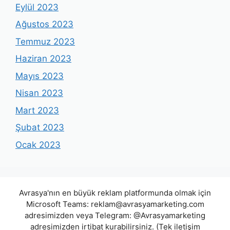
Eylül 2023
Ağustos 2023
Temmuz 2023
Haziran 2023
Mayıs 2023
Nisan 2023
Mart 2023
Şubat 2023
Ocak 2023
Avrasya'nın en büyük reklam platformunda olmak için
Microsoft Teams:
reklam@avrasyamarketing.com
adresimizden veya Telegram: @Avrasyamarketing
adresimizden irtibat kurabilirsiniz. (Tek iletişim