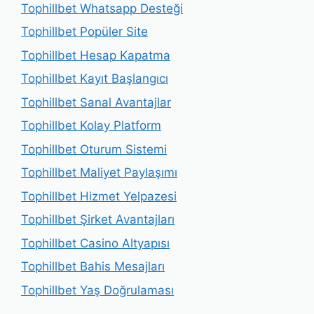
Tophillbet Whatsapp Desteği
Tophillbet Popüler Site
Tophillbet Hesap Kapatma
Tophillbet Kayıt Başlangıcı
Tophillbet Sanal Avantajlar
Tophillbet Kolay Platform
Tophillbet Oturum Sistemi
Tophillbet Maliyet Paylaşımı
Tophillbet Hizmet Yelpazesi
Tophillbet Şirket Avantajları
Tophillbet Casino Altyapısı
Tophillbet Bahis Mesajları
Tophillbet Yaş Doğrulaması