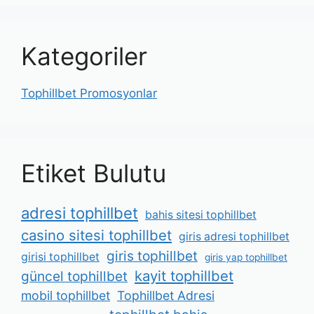
Kategoriler
Tophillbet Promosyonlar
Etiket Bulutu
adresi tophillbet
bahis sitesi tophillbet
casino sitesi tophillbet
giris adresi tophillbet
giris tophillbet
girisi tophillbet
giris yap tophillbet
kayit tophillbet
güncel tophillbet
mobil tophillbet
Tophillbet Adresi