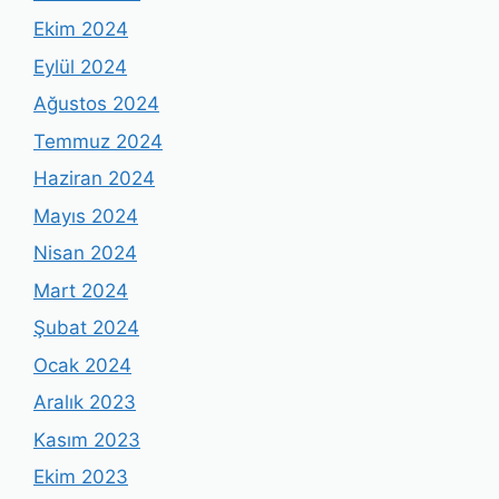
Ekim 2024
Eylül 2024
Ağustos 2024
Temmuz 2024
Haziran 2024
Mayıs 2024
Nisan 2024
Mart 2024
Şubat 2024
Ocak 2024
Aralık 2023
Kasım 2023
Ekim 2023