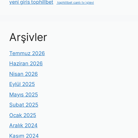
yeni giris tophillbet
tophillbet canlı tv i̇şlevi
Arşivler
Temmuz 2026
Haziran 2026
Nisan 2026
Eylül 2025
Mayıs 2025
Şubat 2025
Ocak 2025
Aralık 2024
Kasım 2024