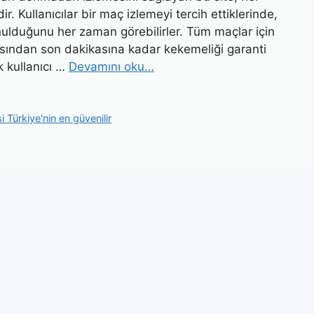
 Kullanıcılar bir maç izlemeyi tercih ettiklerinde,
ulduğunu her zaman görebilirler. Tüm maçlar için
ikasından son dakikasına kadar kekemeliği garanti
k kullanıcı …
Devamını oku…
 Türkiye'nin en güvenilir