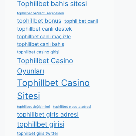
Tophillbet bahis sitesi
tophillbet bağlantı seçenekleri
tophillbet bonus
tophillbet canli
tophillbet canli destek
tophillbet canli maç izle
tophillbet canlı bahis
tophillbet casino girişi
Tophillbet Casino
Oyunları
Tophillbet Casino
Sitesi
tophillbet değişimleri
tophillbet e posta adresi
tophillbet giris adresi
tophillbet girisi
tophillbet giris twitter