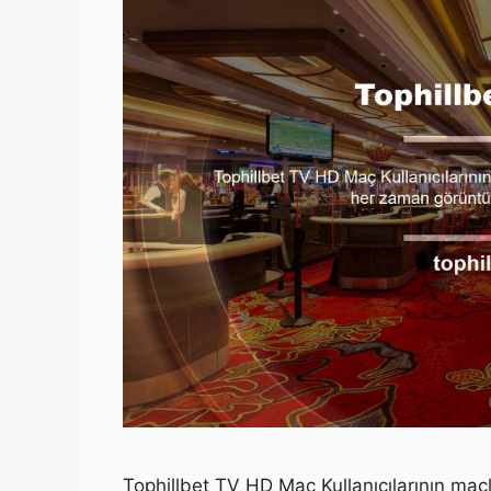
Tophillbet TV HD Maç Kullanıcılarının maç