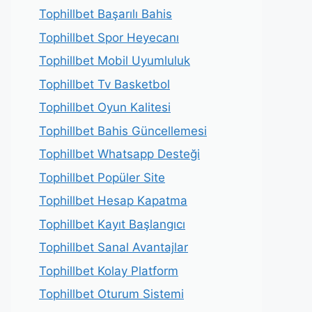
Tophillbet Başarılı Bahis
Tophillbet Spor Heyecanı
Tophillbet Mobil Uyumluluk
Tophillbet Tv Basketbol
Tophillbet Oyun Kalitesi
Tophillbet Bahis Güncellemesi
Tophillbet Whatsapp Desteği
Tophillbet Popüler Site
Tophillbet Hesap Kapatma
Tophillbet Kayıt Başlangıcı
Tophillbet Sanal Avantajlar
Tophillbet Kolay Platform
Tophillbet Oturum Sistemi