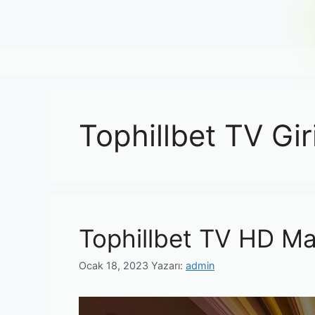
İçeriğe
atla
Tophillbet TV Gi
Tophillbet TV HD M
Ocak 18, 2023
Yazarı:
admin