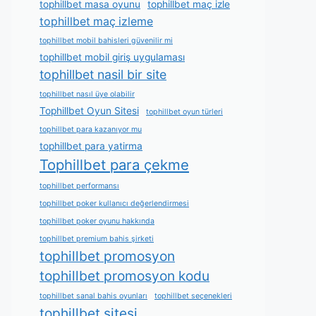
tophillbet masa oyunu
tophillbet maç izle
tophillbet maç izleme
tophillbet mobil bahisleri güvenilir mi
tophillbet mobil giriş uygulaması
tophillbet nasil bir site
tophillbet nasıl üye olabilir
Tophillbet Oyun Sitesi
tophillbet oyun türleri
tophillbet para kazanıyor mu
tophillbet para yatirma
Tophillbet para çekme
tophillbet performansı
tophillbet poker kullanıcı değerlendirmesi
tophillbet poker oyunu hakkında
tophillbet premium bahis şirketi
tophillbet promosyon
tophillbet promosyon kodu
tophillbet sanal bahis oyunları
tophillbet seçenekleri
tophillbet sitesi