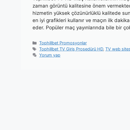
zaman görüntü kalitesine önem vermektedir.
hizmetin yüksek çözünürlüklü kalitede sun
en iyi grafikleri kullanır ve maçın ilk dak
eder. Popüler maç yayınlarında bile bir ço
Kategoriler
Tophillbet Promosyonlar
Etiketler
Tophillbet TV Giriş Prosedürü HD
,
TV web sitesi
Yorum yap