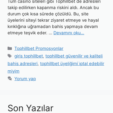
Tüm casino siteleri gibi Tophillbet de adresleri
takip edilirken kapanma riskini aldı. Ancak bu
durum çok kısa sürede çözüldü. Bu, site
üyelerini siteyi tekrar ziyaret etmeye ve hayal
kırıklığına uğramadan bahis yapmaya devam
etmeye teşvik eder. …
Devamını oku…
Kategoriler
Tophillbet Promosyonlar
Etiketler
giris tophillbet
,
tophillbet güvenilir ve kaliteli
bahis adresleri
,
tophillbet üyeliğimi i̇ptal edebilir
miyim
Yorum yap
Son Yazılar