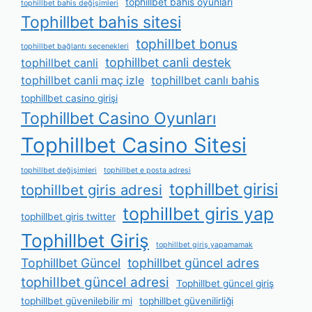
tophillbet bahis oyunları
tophillbet bahis değişimleri
Tophillbet bahis sitesi
tophillbet bonus
tophillbet bağlantı seçenekleri
tophillbet canli destek
tophillbet canli
tophillbet canli maç izle
tophillbet canlı bahis
tophillbet casino girişi
Tophillbet Casino Oyunları
Tophillbet Casino Sitesi
tophillbet değişimleri
tophillbet e posta adresi
tophillbet girisi
tophillbet giris adresi
tophillbet giris yap
tophillbet giris twitter
Tophillbet Giriş
tophillbet giriş yapamamak
Tophillbet Güncel
tophillbet güncel adres
tophillbet güncel adresi
Tophillbet güncel giriş
tophillbet güvenilebilir mi
tophillbet güvenilirliği