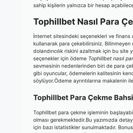
sahip kişilerin yalnızca bir hesap açabilec
Tophillbet Nasıl Para Çek
İnternet sitesindeki seçenekleri ve finans
kullanarak para çekebilirsiniz. Bilinmeye
dolandırıcılık riskini azaltmak için bu site
seçenekler için ödeme
Tophillbet nasıl par
sevmesinin nedenlerinden biri de para çe
gibi oyuncular, ödemelerin kalitesinin ke
söylüyor.Ödeme ayrıntılarına makalenin ile
Tophillbet Para Çekme Bahsi
Tophillbet para çekme işleminin başlayabilm
olması gerekmektedir.Bu yazımızda detaylı
için bazı istatistikler sunulmaktadır. Bon