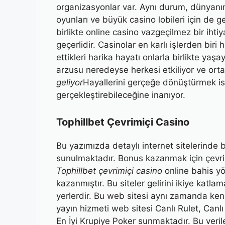
organizasyonlar var. Aynı durum, dünyanı
oyunları ve büyük casino lobileri için de 
birlikte online casino vazgeçilmez bir ihtiy
geçerlidir. Casinolar en karlı işlerden biri 
ettikleri harika hayatı onlarla birlikte ya
arzusu neredeyse herkesi etkiliyor ve orta
geliyor
Hayallerini gerçeğe dönüştürmek is
gerçekleştirebileceğine inanıyor.
Tophillbet Çevrimiçi Casino
Bu yazımızda detaylı internet sitelerinde b
sunulmaktadır. Bonus kazanmak için çevrim
Tophillbet çevrimiçi casino
online bahis y
kazanmıştır. Bu siteler gelirini ikiye kat
yerlerdir. Bu web sitesi aynı zamanda kendi
yayın hizmeti web sitesi Canlı Rulet, Canl
En İyi Krupiye Poker sunmaktadır. Bu ver