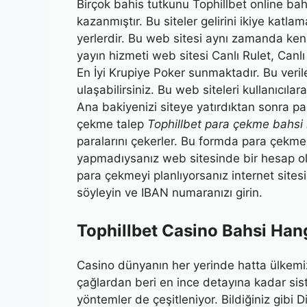
Birçok bahis tutkunu Tophillbet online ba
kazanmıştır. Bu siteler gelirini ikiye kat
yerlerdir. Bu web sitesi aynı zamanda kendi
yayın hizmeti web sitesi Canlı Rulet, Canl
En İyi Krupiye Poker sunmaktadır. Bu ver
ulaşabilirsiniz. Bu web siteleri kullanıcıla
Ana bakiyenizi siteye yatırdıktan sonra par
çekme talep
Tophillbet para çekme bahsi 
paralarını çekerler. Bu formda para çekme
yapmadıysanız web sitesinde bir hesap o
para çekmeyi planlıyorsanız internet site
söyleyin ve IBAN numaranızı girin.
Tophillbet Casino Bahsi Han
Casino dünyanın her yerinde hatta ülkemiz
çağlardan beri en ince detayına kadar siste
yöntemler de çeşitleniyor. Bildiğiniz gibi D