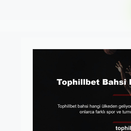
İçeriğe
atla