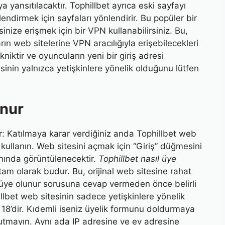
 yansıtılacaktır. Tophillbet ayrıca eski sayfayı
lendirmek için sayfaları yönlendirir. Bu popüler bir
nize erişmek için bir VPN kullanabilirsiniz. Bu,
rın web sitelerine VPN aracılığıyla erişebilecekleri
kniktir ve oyuncuların yeni bir giriş adresi
esinin yalnızca yetişkinlere yönelik olduğunu lütfen
unur
ar: Katılmaya karar verdiğiniz anda Tophillbet web
zi kullanın. Web sitesini açmak için “Giriş” düğmesini
nında görüntülenecektir.
Tophillbet nasıl üye
am olarak budur. Bu, orijinal web sitesine rahat
ıl üye olunur sorusuna cevap vermeden önce belirli
lbet web sitesinin sadece yetişkinlere yönelik
ı 18’dir. Kıdemli iseniz üyelik formunu doldurmaya
utmayın. Aynı ada IP adresine ve ev adresine