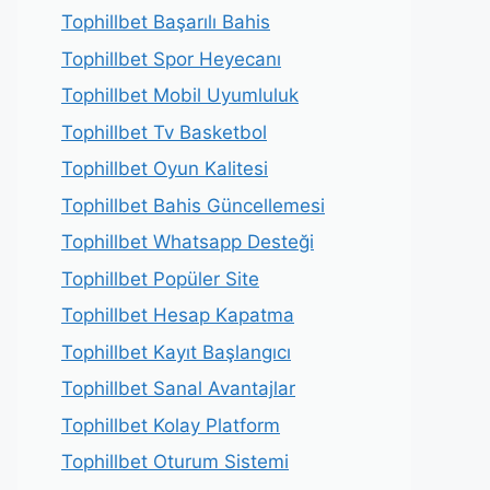
Tophillbet Başarılı Bahis
Tophillbet Spor Heyecanı
Tophillbet Mobil Uyumluluk
Tophillbet Tv Basketbol
Tophillbet Oyun Kalitesi
Tophillbet Bahis Güncellemesi
Tophillbet Whatsapp Desteği
Tophillbet Popüler Site
Tophillbet Hesap Kapatma
Tophillbet Kayıt Başlangıcı
Tophillbet Sanal Avantajlar
Tophillbet Kolay Platform
Tophillbet Oturum Sistemi