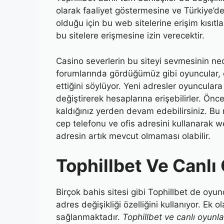
olarak faaliyet göstermesine ve Türkiye’d
olduğu için bu web sitelerine erişim kısıtl
bu sitelere erişmesine izin verecektir.
Casino severlerin bu siteyi sevmesinin ne
forumlarında gördüğümüz gibi oyuncular, 
ettiğini söylüyor. Yeni adresler oyunculara 
değiştirerek hesaplarına erişebilirler. Önce
kaldığınız yerden devam edebilirsiniz. Bu
cep telefonu ve ofis adresini kullanarak w
adresin artık mevcut olmaması olabilir.
Tophillbet Ve Canlı
Birçok bahis sitesi gibi Tophillbet de oyu
adres değişikliği özelliğini kullanıyor. Ek o
sağlanmaktadır.
Tophillbet ve canlı oyunl