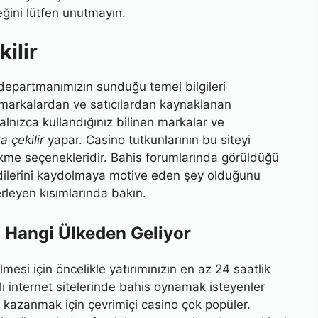
eğini lütfen unutmayın.
ilir
 departmanımızın sunduğu temel bilgileri
n markalardan ve satıcılardan kaynaklanan
 yalnızca kullandığınız bilinen markalar ve
a çekilir
yapar. Casino tutkunlarının bu siteyi
kme seçenekleridir. Bahis forumlarında görüldüğü
ndilerini kaydolmaya motive eden şey olduğunu
rleyen kısımlarında bakın.
 Hangi Ülkeden Geliyor
esi için öncelikle yatırımınızın en az 24 saatlik
 internet sitelerinde bahis oynamak isteyenler
us kazanmak için çevrimiçi casino çok popüler.