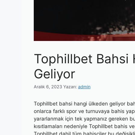
Tophillbet Bahsi
Geliyor
Aralık 6, 2023
Yazarı:
admin
Tophillbet bahsi hangi ülkeden geliyor ba
onlarca farklı spor ve turnuvaya bahis ya
yararlanmak için tek yapmanız gereken bu 
kısıtlamaları nedeniyle Tophillbet bahis ve
Tophillbet dahil tüm bahisçiler bu değişik