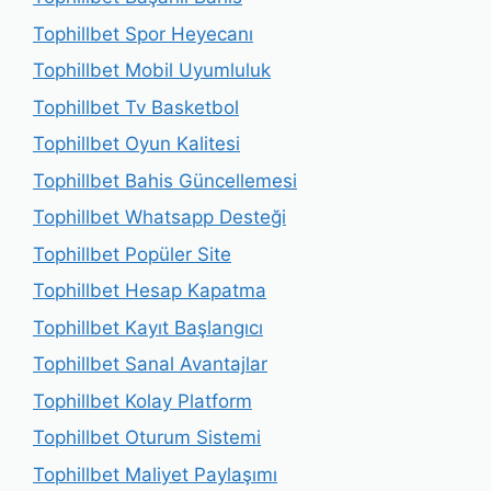
Tophillbet Spor Heyecanı
Tophillbet Mobil Uyumluluk
Tophillbet Tv Basketbol
Tophillbet Oyun Kalitesi
Tophillbet Bahis Güncellemesi
Tophillbet Whatsapp Desteği
Tophillbet Popüler Site
Tophillbet Hesap Kapatma
Tophillbet Kayıt Başlangıcı
Tophillbet Sanal Avantajlar
Tophillbet Kolay Platform
Tophillbet Oturum Sistemi
Tophillbet Maliyet Paylaşımı