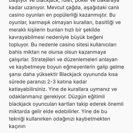
başlıyor ve blackjack, rulet, poker ve bakaraya
kadar uzanıyor. Mevcut çağda, aşağıdaki canlı
casino oyunları en popülerliği kazanmıştır. Bu
oyunlar, karmaşık olmayan kuralları, basitliği ve
meraklı kişilerin bunları hızlı bir şekilde
kavrayabilmesi nedeniyle büyük beğeni
topluyor. Bu nedenle casino sitesi kullanıcıları
bahis miktarı ne olursa olsun kazanmaya
çalışırlar. Stratejileri ve düzenlemeleri anlayan
ve kaybetmeye boyun eğmeyenlerin galip gelme
şansı daha yüksektir Blackjack oyununda kısa
sürede paranızı 2-3 katına kadar
katlayabilirsiniz. Yine de kurallara uymanız ve
odaklanmanız gerekiyor. Düzgün eğitimli
blackjack oyuncuları kartları takip ederek önemli
miktarda gelir elde edebilirler. Yine de bu
tekniği kullanırken odağınızı kaybetmekten
kaçının