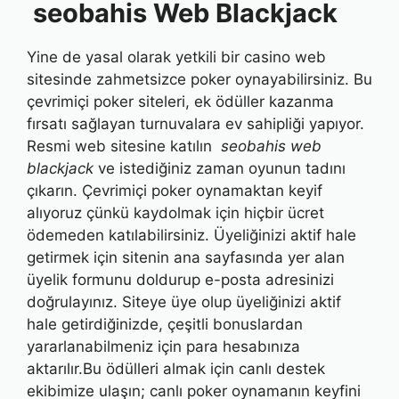
seobahis Web Blackjack
Yine de yasal olarak yetkili bir casino web
sitesinde zahmetsizce poker oynayabilirsiniz. Bu
çevrimiçi poker siteleri, ek ödüller kazanma
fırsatı sağlayan turnuvalara ev sahipliği yapıyor.
Resmi web sitesine katılın
seobahis web
blackjack
ve istediğiniz zaman oyunun tadını
çıkarın. Çevrimiçi poker oynamaktan keyif
alıyoruz çünkü kaydolmak için hiçbir ücret
ödemeden katılabilirsiniz. Üyeliğinizi aktif hale
getirmek için sitenin ana sayfasında yer alan
üyelik formunu doldurup e-posta adresinizi
doğrulayınız. Siteye üye olup üyeliğinizi aktif
hale getirdiğinizde, çeşitli bonuslardan
yararlanabilmeniz için para hesabınıza
aktarılır.Bu ödülleri almak için canlı destek
ekibimize ulaşın; canlı poker oynamanın keyfini