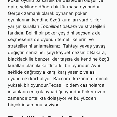
Poker oyunu 52 kartlık bir desteden oluşur ve
daire şeklinde dönen bir tür masa oyunudur.
Gerçek zamanlı olarak oynanan poker
oyunlarının kendine özgü kuralları vardır. Her
yarışın kuralları
Tophillbet bakara
ve stratejileri
farklıdır. Belirli bir poker çeşidini seçseniz de
seçmeseniz de oyunun temel ilkelerini ve
stratejilerini anlamalısınız. Tahtayı yavaş yavaş
değiştirirseniz her şeyi kaybetmezsiniz Bakara,
blackjack ile benzerlikler taşısa da kendine özgü
kuralları olan iki kartlı farklı bir oyundur. Aynı
şekilde dağıtıcıyla karşı karşıyasınız ve asıl
oyuncu iki kart alıyor. Baccarat kazanma ihtimali
yüksek bir oyundur.Texas Holdem casinolarda
insanların en çok oynadığı oyundur.Poker uzun
zamandır ortalıkta dolaşıyor ve bu yüzden
birçok insan onu seviyor.