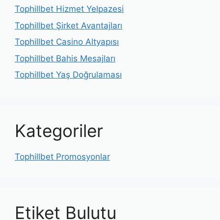
Tophillbet Hizmet Yelpazesi
Tophillbet Şirket Avantajları
Tophillbet Casino Altyapısı
Tophillbet Bahis Mesajları
Tophillbet Yaş Doğrulaması
Kategoriler
Tophillbet Promosyonlar
Etiket Bulutu