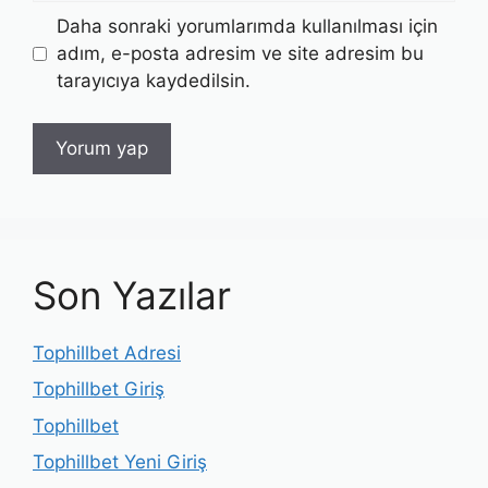
Daha sonraki yorumlarımda kullanılması için
adım, e-posta adresim ve site adresim bu
tarayıcıya kaydedilsin.
Son Yazılar
Tophillbet Adresi
Tophillbet Giriş
Tophillbet
Tophillbet Yeni Giriş