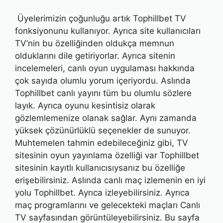
Üyelerimizin çoğunluğu artık Tophillbet TV
fonksiyonunu kullanıyor. Ayrıca site kullanıcıları
TV’nin bu özelliğinden oldukça memnun
olduklarını dile getiriyorlar. Ayrıca sitenin
incelemeleri, canlı oyun uygulaması hakkında
çok sayıda olumlu yorum içeriyordu. Aslında
Tophillbet canlı yayını tüm bu olumlu sözlere
layık. Ayrıca oyunu kesintisiz olarak
gözlemlemenize olanak sağlar. Aynı zamanda
yüksek çözünürlüklü seçenekler de sunuyor.
Muhtemelen tahmin edebileceğiniz gibi, TV
sitesinin oyun yayınlama özelliği var Tophillbet
sitesinin kayıtlı kullanıcısıysanız bu özelliğe
erişebilirsiniz. Aslında canlı maç izlemenin en iyi
yolu Tophillbet. Ayrıca izleyebilirsiniz. Ayrıca
maç programlarını ve gelecekteki maçları Canlı
TV sayfasından görüntüleyebilirsiniz. Bu sayfa