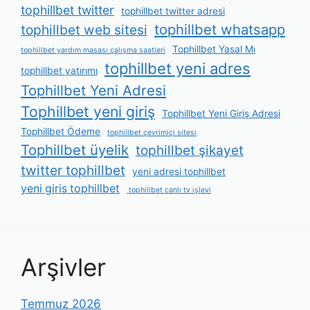
tophillbet twitter
tophillbet twitter adresi
tophillbet whatsapp
tophillbet web sitesi
Tophillbet Yasal Mı
tophillbet yardım masası çalışma saatleri
tophillbet yeni adres
tophillbet yatırımı
Tophillbet Yeni Adresi
Tophillbet yeni giriş
Tophillbet Yeni Giriş Adresi
Tophillbet Ödeme
tophillbet çevrimiçi sitesi
Tophillbet üyelik
tophillbet şikayet
twitter tophillbet
yeni adresi tophillbet
yeni giris tophillbet
tophillbet canlı tv i̇şlevi
Arşivler
Temmuz 2026