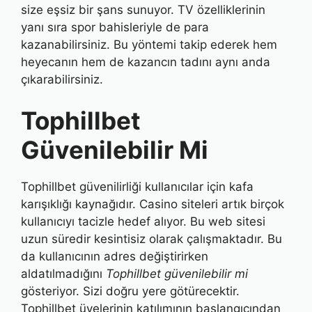
size eşsiz bir şans sunuyor. TV özelliklerinin
yanı sıra spor bahisleriyle de para
kazanabilirsiniz. Bu yöntemi takip ederek hem
heyecanın hem de kazancın tadını aynı anda
çıkarabilirsiniz.
Tophillbet
Güvenilebilir Mi
Tophillbet güvenilirliği kullanıcılar için kafa
karışıklığı kaynağıdır. Casino siteleri artık birçok
kullanıcıyı tacizle hedef alıyor. Bu web sitesi
uzun süredir kesintisiz olarak çalışmaktadır. Bu
da kullanıcının adres değiştirirken
aldatılmadığını
Tophillbet güvenilebilir mi
gösteriyor. Sizi doğru yere götürecektir.
Tophillbet üyelerinin katılımının başlangıcından