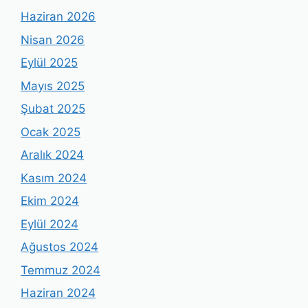
Haziran 2026
Nisan 2026
Eylül 2025
Mayıs 2025
Şubat 2025
Ocak 2025
Aralık 2024
Kasım 2024
Ekim 2024
Eylül 2024
Ağustos 2024
Temmuz 2024
Haziran 2024