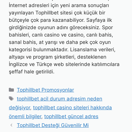
İnternet adresleri için yeni arama sonuçları
yayınlayan Tophillbet sitesi çok küçük bir
bütçeyle çok para kazanabiliyor. Sayfaya ilk
girdiğinizde oyunun adını göreceksiniz. Spor
bahisleri, canlı casino ve casino, canlı bahis,
sanal bahis, at yarışı ve daha pek çok oyun
kategorisi bulunmaktadır. Lisanslama verileri,
altyapı ve program şirketleri, desteklenen
İngilizce ve Türkçe web sitelerinde katılımcılara
şeffaf hale getirildi.
Kategoriler
Tophillbet Promosyonlar
Etiketler
tophillbet acil durum adresim neden
değişiyor
,
tophillbet casino siteleri hakkında
önemli bilgiler
,
tophillbet güncel adres
Tophillbet Desteği Güvenilir Mi