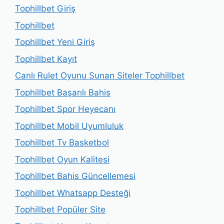
Tophillbet Giriş
Tophillbet
Tophillbet Yeni Giriş
Tophillbet Kayıt
Canlı Rulet Oyunu Sunan Siteler Tophillbet
Tophillbet Başarılı Bahis
Tophillbet Spor Heyecanı
Tophillbet Mobil Uyumluluk
Tophillbet Tv Basketbol
Tophillbet Oyun Kalitesi
Tophillbet Bahis Güncellemesi
Tophillbet Whatsapp Desteği
Tophillbet Popüler Site