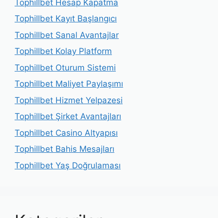
Tophillbet Hesap Kapatma
Tophillbet Kayıt Başlangıcı
Tophillbet Sanal Avantajlar
Tophillbet Kolay Platform
Tophillbet Oturum Sistemi
Tophillbet Maliyet Paylaşımı
Tophillbet Hizmet Yelpazesi
Tophillbet Şirket Avantajları
Tophillbet Casino Altyapısı
Tophillbet Bahis Mesajları
Tophillbet Yaş Doğrulaması