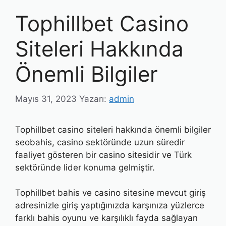
Tophillbet Casino
Siteleri Hakkında
Önemli Bilgiler
Mayıs 31, 2023
Yazarı:
admin
Tophillbet casino siteleri hakkında önemli bilgiler
seobahis, casino sektöründe uzun süredir
faaliyet gösteren bir casino sitesidir ve Türk
sektöründe lider konuma gelmiştir.
Tophillbet bahis ve casino sitesine mevcut giriş
adresinizle giriş yaptığınızda karşınıza yüzlerce
farklı bahis oyunu ve karşılıklı fayda sağlayan