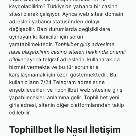
kaydolabilirim? Türkiye’de yabancı bir casino
sitesi olarak çalışıyor. Ayrıca web sitesi domain
adresleri yabancı statüsünden dolayı
değişebilir. Bazı durumlarda değişikliklere
uymayan kullanıcılar için sorun
yaratabilmektedir.
Tophillbet giriş adresime
nasıl ulaşabilirim casino siteleri hakkında önemli
bilgiler
ayrıca telgraf adreslerini kullanarak da
hizmet vermekte ve bu tür sorunlarla
karşılaşmamak için özen göstermektedir. Bu,
kullanıcıların 7/24 Telegram adreslerine
erişebilecekleri ve Tophillbet web sitesine giriş
yapabilecekleri anlamına gelir. Tophillbet yeni
giriş adresi, sitenin diğer platformlarından takip
edilebilir.
Tophillbet İle Nasıl İletişim