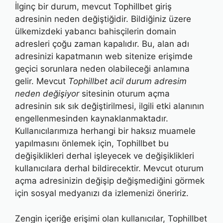
İlginç bir durum, mevcut Tophillbet giriş
adresinin neden değiştiğidir. Bildiğiniz üzere
ülkemizdeki yabancı bahisçilerin domain
adresleri çoğu zaman kapalıdır. Bu, alan adı
adresinizi kapatmanın web sitenize erişimde
geçici sorunlara neden olabileceği anlamına
gelir. Mevcut
Tophillbet acil durum adresim
neden değişiyor
sitesinin oturum açma
adresinin sık sık değiştirilmesi, ilgili etki alanının
engellenmesinden kaynaklanmaktadır.
Kullanıcılarımıza herhangi bir haksız muamele
yapılmasını önlemek için, Tophillbet bu
değişiklikleri derhal işleyecek ve değişiklikleri
kullanıcılara derhal bildirecektir. Mevcut oturum
açma adresinizin değişip değişmediğini görmek
için sosyal medyanızı da izlemenizi öneririz.
Zengin içeriğe erişimi olan kullanıcılar, Tophillbet