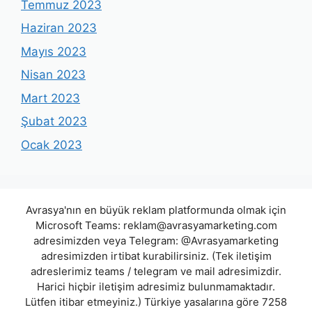
Temmuz 2023
Haziran 2023
Mayıs 2023
Nisan 2023
Mart 2023
Şubat 2023
Ocak 2023
Avrasya'nın en büyük reklam platformunda olmak için
Microsoft Teams:
reklam@avrasyamarketing.com
adresimizden veya Telegram: @Avrasyamarketing
adresimizden irtibat kurabilirsiniz. (Tek iletişim
adreslerimiz teams / telegram ve mail adresimizdir.
Harici hiçbir iletişim adresimiz bulunmamaktadır.
Lütfen itibar etmeyiniz.) Türkiye yasalarına göre 7258