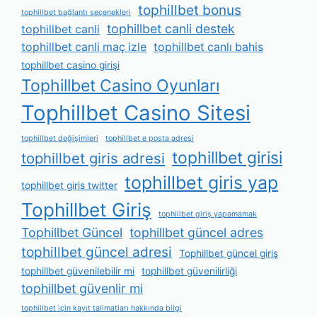
tophillbet bonus
tophillbet bağlantı seçenekleri
tophillbet canli destek
tophillbet canli
tophillbet canli maç izle
tophillbet canlı bahis
tophillbet casino girişi
Tophillbet Casino Oyunları
Tophillbet Casino Sitesi
tophillbet değişimleri
tophillbet e posta adresi
tophillbet girisi
tophillbet giris adresi
tophillbet giris yap
tophillbet giris twitter
Tophillbet Giriş
tophillbet giriş yapamamak
Tophillbet Güncel
tophillbet güncel adres
tophillbet güncel adresi
Tophillbet güncel giriş
tophillbet güvenilebilir mi
tophillbet güvenilirliği
tophillbet güvenlir mi
tophillbet i̇çin kayıt talimatları hakkında bilgi