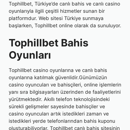
Tophillbet, Türkiye’de canlı bahis ve canlı casino
oyunlarıyla ilgili çeşitli hizmetler sunan bir
platformdur. Web sitesi Türkiye sunmaya
başlarken, Tophillbet online olarak da sunuluyor.
Tophillbet Bahis
Oyunları
Tophillbet casino oyunlarına ve canlı bahis
oyunlarına katılmak güvenlidir.Günümüzün
casino oyuncuları ve bahisçileri, online işlemlerin
yanı sıra bilgisayarları üzerinden de faaliyetlerini
yürütmektedir. Akıllı telefon teknolojisindeki
sürekli gelişmeler sayesinde bahisçiler ve
casino oyuncuları artık istedikleri zaman ve
istedikleri yerde telefonlarından bahis kuponu
oluşturabiliyorlar. Tophillbet canlı bahis sitesinin