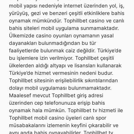
mobil yapısı nedeniyle internet üzerinden yol, iş,
yürüyüş, gezi ve benzeri çeşitli etkinliklere bahis
oynamak mümkündür. Tophillbet casino ve canlı
bahis siteleri mobil uygulama sunmamaktadır.
Ülkemizde casino oyunları oynamanın yasal
dayanakları bulunmadığından bu tür
faaliyetlerde bulunmak caiz değildir. Türkiye’de
bu işlemlere izin verilmiyor. Tophillbet çeşitli
ülkelerden aldığı altyapı ve lisansları kullanarak
Türkiye’de hizmet vermesinin nedeni budur.
Tophillbet sitesinin erişilebilirlik sıkıntılarından
dolayı mobil uygulaması bulunmamaktadır.
Maalesef mevcut Tophillbet giriş adresi
üzerinden cep telefonunuza erişip bahis
oynamak hala mümkün. Tophillbet tv hizmeti ile
Tophillbet mobil casino üyeleri canlı spor
müsabakalarını izlemenin keyfini çıkarabilir ve
aynı anda bahis oynayabilirler. Tophillbet tv