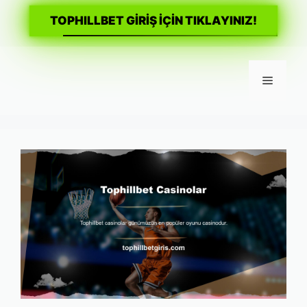
TOPHILLBET GİRİŞ İÇİN TIKLAYINIZ!
İçeriğe
atla
Menü