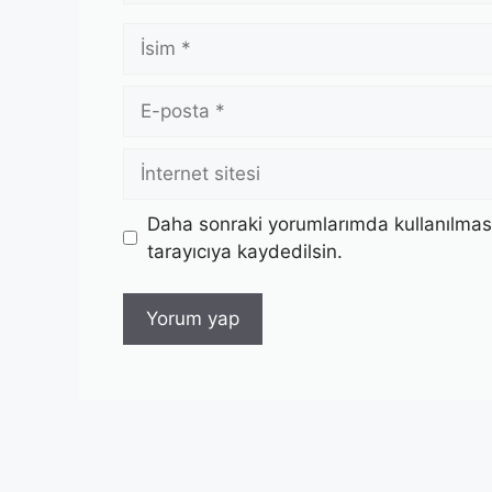
İsim
E-
posta
İnternet
sitesi
Daha sonraki yorumlarımda kullanılması
tarayıcıya kaydedilsin.