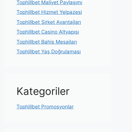
Tophillbet Maliyet Paylaşımı
Tophillbet Hizmet Yelpazesi
Tophillbet Şirket Avantajları
Tophillbet Casino Altyapısı
Tophillbet Bahis Mesajları
Tophillbet Yaş Doğrulaması
Kategoriler
Tophillbet Promosyonlar