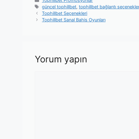
Tophillbet Promosyonlar
Etiketler
güncel tophillbet
,
tophillbet bağlantı seçenekler
Tophillbet Seçenekleri
Tophillbet Sanal Bahis Oyunları
Yorum yapın
Yorum