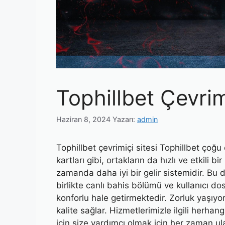
Tophillbet Çevrim
Haziran 8, 2024
Yazarı:
admin
Tophillbet çevrimiçi sitesi Tophillbet çoğu
kartları gibi, ortakların da hızlı ve etkili b
zamanda daha iyi bir gelir sistemidir. Bu 
birlikte canlı bahis bölümü ve kullanıcı d
konforlu hale getirmektedir. Zorluk yaşıy
kalite sağlar. Hizmetlerimizle ilgili herhangi
için size yardımcı olmak için her zaman ula