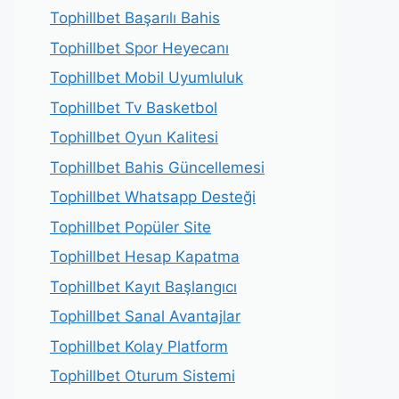
Tophillbet Başarılı Bahis
Tophillbet Spor Heyecanı
Tophillbet Mobil Uyumluluk
Tophillbet Tv Basketbol
Tophillbet Oyun Kalitesi
Tophillbet Bahis Güncellemesi
Tophillbet Whatsapp Desteği
Tophillbet Popüler Site
Tophillbet Hesap Kapatma
Tophillbet Kayıt Başlangıcı
Tophillbet Sanal Avantajlar
Tophillbet Kolay Platform
Tophillbet Oturum Sistemi