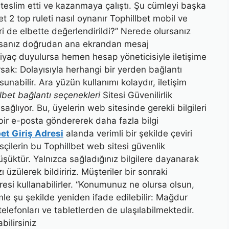
 teslim etti ve kazanmaya çalıştı. Şu cümleyi başka
bet 2 top ruleti nasıl oynanır Tophillbet mobil ve
i de elbette değerlendirildi?” Nerede olursanız
yorsanız doğrudan ana ekrandan mesaj
tiyaç duyulursa hemen hesap yöneticisiyle iletişime
sak: Dolayısıyla herhangi bir yerden bağlantı
sunabilir. Ara yüzün kullanımı kolaydır, iletişim
lbet bağlantı seçenekleri
Sitesi Güvenilirlik
ağlıyor. Bu, üyelerin web sitesinde gerekli bilgileri
ir e-posta göndererek daha fazla bilgi
bet Giriş Adresi
alanda verimli bir şekilde çeviri
isçilerin bu Tophillbet web sitesi güvenlik
üşüktür. Yalnızca sağladığınız bilgilere dayanarak
zülerek bildiririz. Müşteriler bir sonraki
dresi kullanabilirler. “Konumunuz ne olursa olsun,
e şu şekilde yeniden ifade edilebilir: Mağdur
elefonları ve tabletlerden de ulaşılabilmektedir.
ilirsiniz