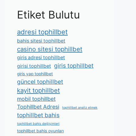
Etiket Bulutu
adresi tophillbet
bahis sitesi tophillbet
casino sitesi tophillbet
giris adresi tophillbet
giris tophillbet
girisi tophillbet
giris yap tophillbet
güncel tophillbet
kayit tophillbet
mobil tophillbet
Tophillbet Adresi
tophillbet analiz etmek
tophillbet bahis
tophillbet bahis değişimleri
tophillbet bahis oyunları