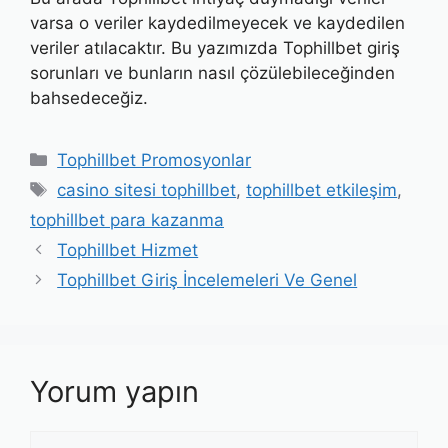
varsa o veriler kaydedilmeyecek ve kaydedilen
veriler atılacaktır. Bu yazımızda Tophillbet giriş
sorunları ve bunların nasıl çözülebileceğinden
bahsedeceğiz.
Kategoriler
Tophillbet Promosyonlar
Etiketler
casino sitesi tophillbet
,
tophillbet etkileşim
,
tophillbet para kazanma
Tophillbet Hizmet
Tophillbet Giriş İncelemeleri Ve Genel
Yorum yapın
Yorum