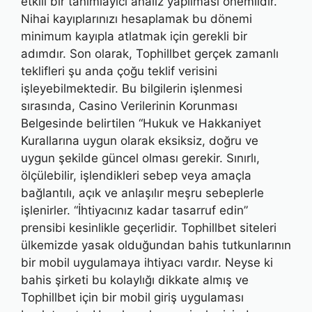
etkili bir tanımlayıcı analiz yapılması önemlidir.
Nihai kayıplarınızı hesaplamak bu dönemi
minimum kayıpla atlatmak için gerekli bir
adımdır. Son olarak, Tophillbet gerçek zamanlı
teklifleri şu anda çoğu teklif verisini
işleyebilmektedir. Bu bilgilerin işlenmesi
sırasında, Casino Verilerinin Korunması
Belgesinde belirtilen “Hukuk ve Hakkaniyet
Kurallarına uygun olarak eksiksiz, doğru ve
uygun şekilde güncel olması gerekir. Sınırlı,
ölçülebilir, işlendikleri sebep veya amaçla
bağlantılı, açık ve anlaşılır meşru sebeplerle
işlenirler. “İhtiyacınız kadar tasarruf edin”
prensibi kesinlikle geçerlidir. Tophillbet siteleri
ülkemizde yasak olduğundan bahis tutkunlarının
bir mobil uygulamaya ihtiyacı vardır. Neyse ki
bahis şirketi bu kolaylığı dikkate almış ve
Tophillbet için bir mobil giriş uygulaması