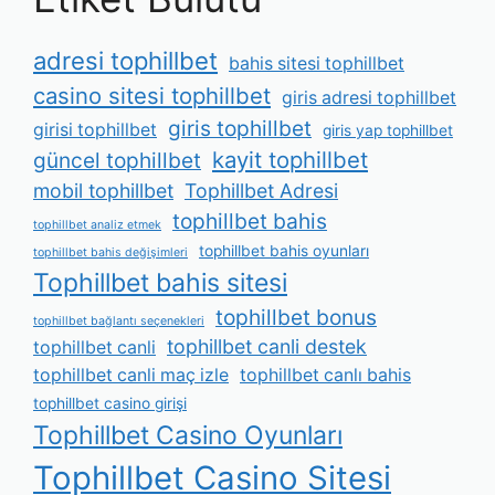
adresi tophillbet
bahis sitesi tophillbet
casino sitesi tophillbet
giris adresi tophillbet
giris tophillbet
girisi tophillbet
giris yap tophillbet
kayit tophillbet
güncel tophillbet
mobil tophillbet
Tophillbet Adresi
tophillbet bahis
tophillbet analiz etmek
tophillbet bahis oyunları
tophillbet bahis değişimleri
Tophillbet bahis sitesi
tophillbet bonus
tophillbet bağlantı seçenekleri
tophillbet canli destek
tophillbet canli
tophillbet canli maç izle
tophillbet canlı bahis
tophillbet casino girişi
Tophillbet Casino Oyunları
Tophillbet Casino Sitesi