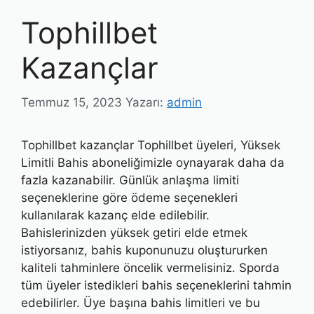
Tophillbet
Kazançlar
Temmuz 15, 2023
Yazarı:
admin
Tophillbet kazançlar Tophillbet üyeleri, Yüksek
Limitli Bahis aboneliğimizle oynayarak daha da
fazla kazanabilir. Günlük anlaşma limiti
seçeneklerine göre ödeme seçenekleri
kullanılarak kazanç elde edilebilir.
Bahislerinizden yüksek getiri elde etmek
istiyorsanız, bahis kuponunuzu oluştururken
kaliteli tahminlere öncelik vermelisiniz. Sporda
tüm üyeler istedikleri bahis seçeneklerini tahmin
edebilirler. Üye başına bahis limitleri ve bu