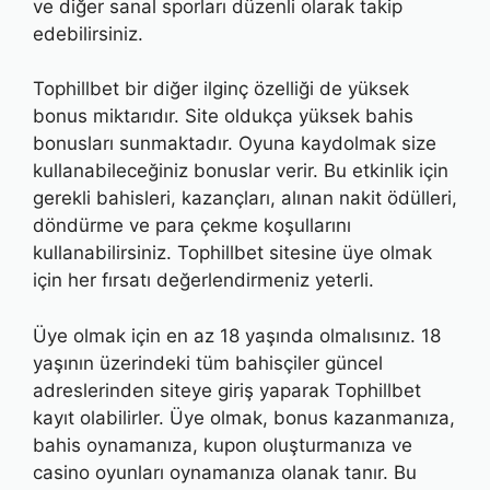
ve diğer sanal sporları düzenli olarak takip
edebilirsiniz.
Tophillbet bir diğer ilginç özelliği de yüksek
bonus miktarıdır. Site oldukça yüksek bahis
bonusları sunmaktadır. Oyuna kaydolmak size
kullanabileceğiniz bonuslar verir. Bu etkinlik için
gerekli bahisleri, kazançları, alınan nakit ödülleri,
döndürme ve para çekme koşullarını
kullanabilirsiniz. Tophillbet sitesine üye olmak
için her fırsatı değerlendirmeniz yeterli.
Üye olmak için en az 18 yaşında olmalısınız. 18
yaşının üzerindeki tüm bahisçiler güncel
adreslerinden siteye giriş yaparak Tophillbet
kayıt olabilirler. Üye olmak, bonus kazanmanıza,
bahis oynamanıza, kupon oluşturmanıza ve
casino oyunları oynamanıza olanak tanır. Bu