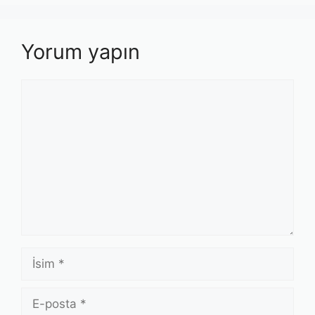
Yorum yapın
Yorum
İsim
E-
posta