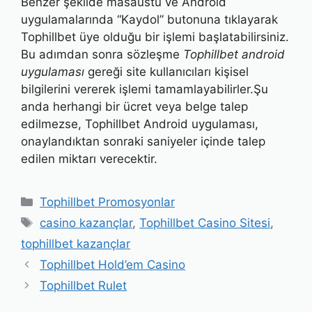
Benzer şekilde masaüstü ve Android
uygulamalarında “Kaydol” butonuna tıklayarak
Tophillbet üye olduğu bir işlemi başlatabilirsiniz.
Bu adımdan sonra sözleşme
Tophillbet android
uygulaması
gereği site kullanıcıları kişisel
bilgilerini vererek işlemi tamamlayabilirler.Şu
anda herhangi bir ücret veya belge talep
edilmezse, Tophillbet Android uygulaması,
onaylandıktan sonraki saniyeler içinde talep
edilen miktarı verecektir.
Kategoriler
Tophillbet Promosyonlar
Etiketler
casino kazançlar
,
Tophillbet Casino Sitesi
,
tophillbet kazançlar
Tophillbet Hold’em Casino
Tophillbet Rulet