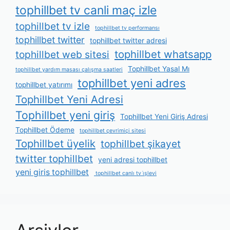
tophillbet tv canli maç izle
tophillbet tv izle
tophillbet tv performansı
tophillbet twitter
tophillbet twitter adresi
tophillbet whatsapp
tophillbet web sitesi
Tophillbet Yasal Mı
tophillbet yardım masası çalışma saatleri
tophillbet yeni adres
tophillbet yatırımı
Tophillbet Yeni Adresi
Tophillbet yeni giriş
Tophillbet Yeni Giriş Adresi
Tophillbet Ödeme
tophillbet çevrimiçi sitesi
Tophillbet üyelik
tophillbet şikayet
twitter tophillbet
yeni adresi tophillbet
yeni giris tophillbet
tophillbet canlı tv i̇şlevi