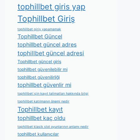
tophillbet giris yap
Tophillbet Giriş
tophillbet giriş yapamamak
Tophillbet Güncel
tophillbet güncel adres
tophillbet güncel adresi
Tophillbet güncel giriş
tophillbet güvenilebilir mi
tophillbet güvenilirliği
tophillbet güvenlir mi
tophillbet i̇çin kayıt talimatları hakkında bilgi
tophillbet katılmanın önemi nedir
Tophillbet kayıt
tophillbet kaç oldu
tophillbet klasik slot oyunlarının anlamı nedir
tophillbet kullanıcılar