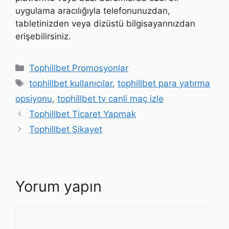
uygulama aracılığıyla telefonunuzdan,
tabletinizden veya dizüstü bilgisayarınızdan
erişebilirsiniz.
Kategoriler
Tophillbet Promosyonlar
Etiketler
tophillbet kullanıcılar
,
tophillbet para yatırma
opsiyonu
,
tophillbet tv canli maç izle
Tophillbet Ticaret Yapmak
Tophillbet Şikayet
Yorum yapın
Yorum