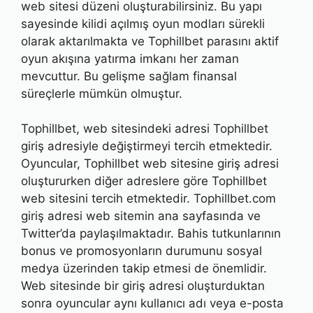
web sitesi düzeni oluşturabilirsiniz. Bu yapı
sayesinde kilidi açılmış oyun modları sürekli
olarak aktarılmakta ve Tophillbet parasını aktif
oyun akışına yatırma imkanı her zaman
mevcuttur. Bu gelişme sağlam finansal
süreçlerle mümkün olmuştur.
Tophillbet, web sitesindeki adresi Tophillbet
giriş adresiyle değiştirmeyi tercih etmektedir.
Oyuncular, Tophillbet web sitesine giriş adresi
oluştururken diğer adreslere göre Tophillbet
web sitesini tercih etmektedir. Tophillbet.com
giriş adresi web sitemin ana sayfasında ve
Twitter’da paylaşılmaktadır. Bahis tutkunlarının
bonus ve promosyonların durumunu sosyal
medya üzerinden takip etmesi de önemlidir.
Web sitesinde bir giriş adresi oluşturduktan
sonra oyuncular aynı kullanıcı adı veya e-posta