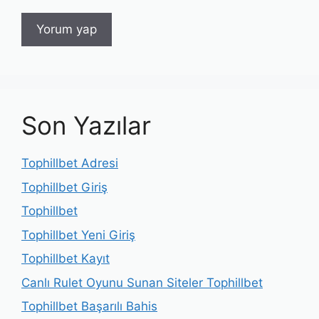
Son Yazılar
Tophillbet Adresi
Tophillbet Giriş
Tophillbet
Tophillbet Yeni Giriş
Tophillbet Kayıt
Canlı Rulet Oyunu Sunan Siteler Tophillbet
Tophillbet Başarılı Bahis