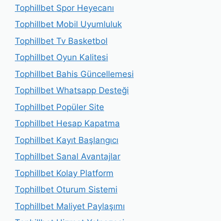
Tophillbet Spor Heyecanı
Tophillbet Mobil Uyumluluk
Tophillbet Tv Basketbol
Tophillbet Oyun Kalitesi
Tophillbet Bahis Güncellemesi
Tophillbet Whatsapp Desteği
Tophillbet Popüler Site
Tophillbet Hesap Kapatma
Tophillbet Kayıt Başlangıcı
Tophillbet Sanal Avantajlar
Tophillbet Kolay Platform
Tophillbet Oturum Sistemi
Tophillbet Maliyet Paylaşımı