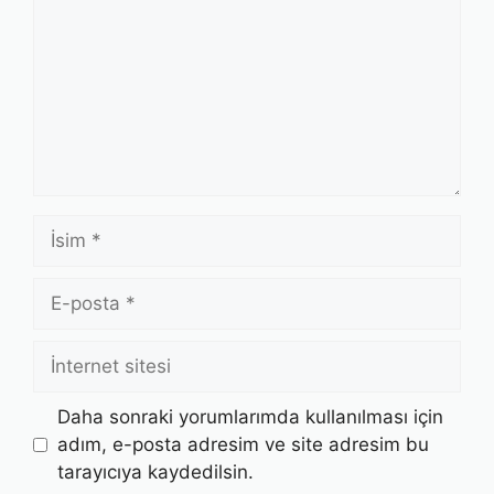
İsim
E-
posta
İnternet
sitesi
Daha sonraki yorumlarımda kullanılması için
adım, e-posta adresim ve site adresim bu
tarayıcıya kaydedilsin.