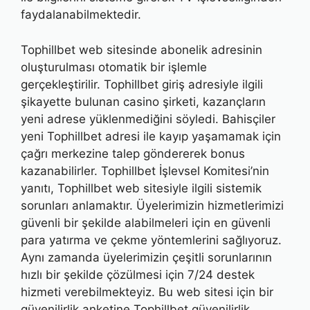
faydalanabilmektedir.
Tophillbet web sitesinde abonelik adresinin
oluşturulması otomatik bir işlemle
gerçekleştirilir. Tophillbet giriş adresiyle ilgili
şikayette bulunan casino şirketi, kazançların
yeni adrese yüklenmediğini söyledi. Bahisçiler
yeni Tophillbet adresi ile kayıp yaşamamak için
çağrı merkezine talep göndererek bonus
kazanabilirler. Tophillbet İşlevsel Komitesi’nin
yanıtı, Tophillbet web sitesiyle ilgili sistemik
sorunları anlamaktır. Üyelerimizin hizmetlerimizi
güvenli bir şekilde alabilmeleri için en güvenli
para yatırma ve çekme yöntemlerini sağlıyoruz.
Aynı zamanda üyelerimizin çeşitli sorunlarının
hızlı bir şekilde çözülmesi için 7/24 destek
hizmeti verebilmekteyiz. Bu web sitesi için bir
güvenilirlik anketine Tophillbet güvenilirlik