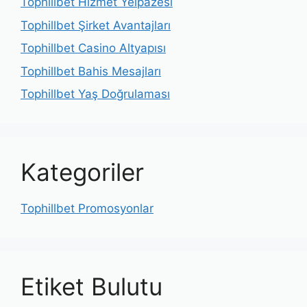
Tophillbet Hizmet Yelpazesi
Tophillbet Şirket Avantajları
Tophillbet Casino Altyapısı
Tophillbet Bahis Mesajları
Tophillbet Yaş Doğrulaması
Kategoriler
Tophillbet Promosyonlar
Etiket Bulutu