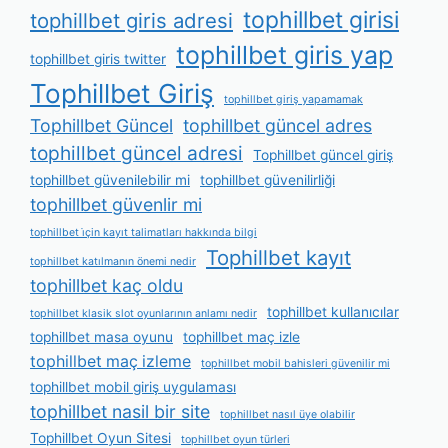
tophillbet girisi
tophillbet giris adresi
tophillbet giris yap
tophillbet giris twitter
Tophillbet Giriş
tophillbet giriş yapamamak
Tophillbet Güncel
tophillbet güncel adres
tophillbet güncel adresi
Tophillbet güncel giriş
tophillbet güvenilebilir mi
tophillbet güvenilirliği
tophillbet güvenlir mi
tophillbet i̇çin kayıt talimatları hakkında bilgi
Tophillbet kayıt
tophillbet katılmanın önemi nedir
tophillbet kaç oldu
tophillbet kullanıcılar
tophillbet klasik slot oyunlarının anlamı nedir
tophillbet masa oyunu
tophillbet maç izle
tophillbet maç izleme
tophillbet mobil bahisleri güvenilir mi
tophillbet mobil giriş uygulaması
tophillbet nasil bir site
tophillbet nasıl üye olabilir
Tophillbet Oyun Sitesi
tophillbet oyun türleri