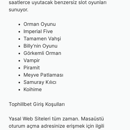
saatlerce uyutacak benzersiz slot oyunları
sunuyor.
Orman Oyunu
Imperial Five
Tamamen Vahşi
Billy’nin Oyunu
Görkemli Orman
Vampir
Piramit
Meyve Patlaması
Samuray Kılıcı
Koihime
Tophillbet Giriş Koşulları
Yasal Web Siteleri tüm zaman. Masaüstü
oturum açma adresinize erişmek için ilgili