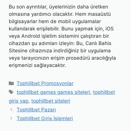
Bu son ayrıntılar, üyelerinizin daha üretken
olmasına yardımcı olacaktır. Hem masaüstü
bilgisayarlar hem de mobil uygulamalar
kullanılarak erişilebilir. Bunu yapmak için, iOS
veya Android işletim sistemini çalıştıran bir
cihazdan şu adımları izleyin: Bu, Canlı Bahis
Sitesine cihazınıza indirdiğiniz bir uygulama
veya tarayıcınızın erişim prosedürü aracılığıyla
erişmenizi sağlayacaktır.
Kategoriler
Tophillbet Promosyonlar
Etiketler
tophillbet games games siteleri
,
tophillbet
giris yap
,
tophillbet siteleri
Tophillbet Pazarı
Tophillbet Giriş İşlemleri