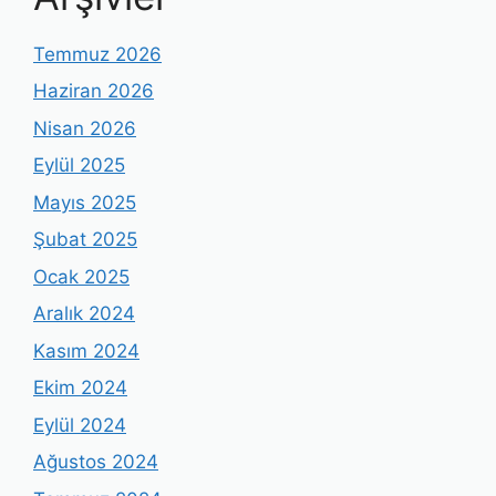
Temmuz 2026
Haziran 2026
Nisan 2026
Eylül 2025
Mayıs 2025
Şubat 2025
Ocak 2025
Aralık 2024
Kasım 2024
Ekim 2024
Eylül 2024
Ağustos 2024