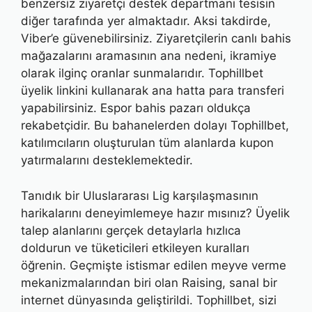
benzersiz ziyaretçi destek departmanı tesisin
diğer tarafında yer almaktadır. Aksi takdirde,
Viber’e güvenebilirsiniz. Ziyaretçilerin canlı bahis
mağazalarını aramasının ana nedeni, ikramiye
olarak ilginç oranlar sunmalarıdır. Tophillbet
üyelik linkini kullanarak ana hatta para transferi
yapabilirsiniz. Espor bahis pazarı oldukça
rekabetçidir. Bu bahanelerden dolayı Tophillbet,
katılımcıların oluşturulan tüm alanlarda kupon
yatırmalarını desteklemektedir.
Tanıdık bir Uluslararası Lig karşılaşmasının
harikalarını deneyimlemeye hazır mısınız? Üyelik
talep alanlarını gerçek detaylarla hızlıca
doldurun ve tüketicileri etkileyen kuralları
öğrenin. Geçmişte istismar edilen meyve verme
mekanizmalarından biri olan Raising, sanal bir
internet dünyasında geliştirildi. Tophillbet, sizi