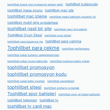
tophillbet kullanıcılar
tophillbet klasik slot oyunlarının anlamı nedir
tophillbet masa oyunu
tophillbet maç izle
tophillbet maç izleme
tophillbet mobil bahisleri güvenilir mi
tophillbet mobil giriş uygulaması
tophillbet nasil bir site
tophillbet nasıl üye olabilir
Tophillbet Oyun Sitesi
tophillbet oyun türleri
tophillbet para yatirma
tophillbet para kazanıyor mu
Tophillbet para çekme
tophillbet performansı
tophillbet poker kullanıcı değerlendirmesi
tophillbet poker oyunu hakkında
tophillbet premium bahis şirketi
tophillbet promosyon
tophillbet promosyon kodu
tophillbet sanal bahis oyunları
tophillbet seçenekleri
tophillbet sitesi
tophillbet slotlarını oynamak
Tophillbet spor bahisleri
tophillbet spor ve futbol bahisleri
tophillbet telegram
tophillbet tv
tophillbet tv canli maç