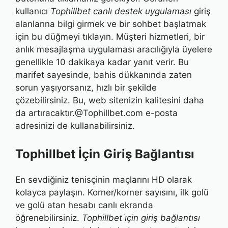
kullanıcı
Tophillbet canlı destek uygulaması
giriş
alanlarına bilgi girmek ve bir sohbet başlatmak
için bu düğmeyi tıklayın. Müşteri hizmetleri, bir
anlık mesajlaşma uygulaması aracılığıyla üyelere
genellikle 10 dakikaya kadar yanıt verir. Bu
marifet sayesinde, bahis dükkanında zaten
sorun yaşıyorsanız, hızlı bir şekilde
çözebilirsiniz. Bu, web sitenizin kalitesini daha
da artıracaktı
r.@Tophillbet.com
e-posta
adresinizi de kullanabilirsiniz.
Tophillbet İçin Giriş Bağlantısı
En sevdiğiniz tenisçinin maçlarını HD olarak
kolayca paylaşın. Korner/korner sayısını, ilk golü
ve golü atan hesabı canlı ekranda
öğrenebilirsiniz.
Tophillbet i̇çin giriş bağlantısı