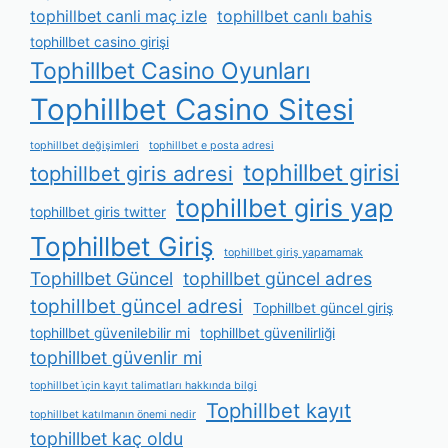
tophillbet canli maç izle
tophillbet canlı bahis
tophillbet casino girişi
Tophillbet Casino Oyunları
Tophillbet Casino Sitesi
tophillbet değişimleri
tophillbet e posta adresi
tophillbet girisi
tophillbet giris adresi
tophillbet giris yap
tophillbet giris twitter
Tophillbet Giriş
tophillbet giriş yapamamak
Tophillbet Güncel
tophillbet güncel adres
tophillbet güncel adresi
Tophillbet güncel giriş
tophillbet güvenilebilir mi
tophillbet güvenilirliği
tophillbet güvenlir mi
tophillbet i̇çin kayıt talimatları hakkında bilgi
Tophillbet kayıt
tophillbet katılmanın önemi nedir
tophillbet kaç oldu