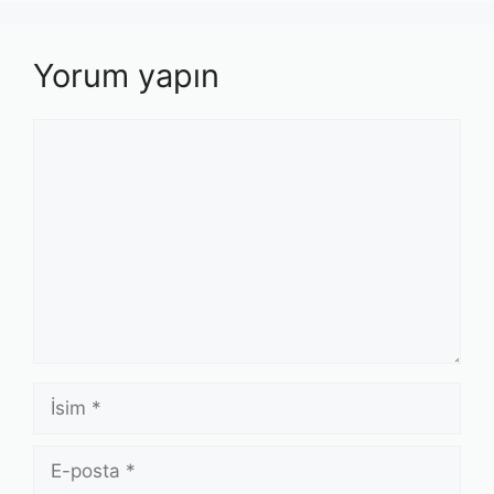
Yorum yapın
Yorum
İsim
E-
posta