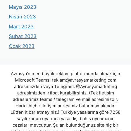
Mayıs 2023
Nisan 2023
Mart 2023
Şubat 2023
Ocak 2023
Avrasya'nın en büyük reklam platformunda olmak için
Microsoft Teams:
reklam@avrasyamarketing.com
adresimizden veya Telegram: @Avrasyamarketing
adresimizden irtibat kurabilirsiniz. (Tek iletişim
adreslerimiz teams / telegram ve mail adresimizdir.
Harici hiçbir iletişim adresimiz bulunmamaktadır.
Lütfen itibar etmeyiniz.) Türkiye yasalarına göre 7258
sayılı kanun uyarınca yasa dışı bahis oynamanın
cezaları mevcuttur. Şu an bulunduğunuz site hiç bir