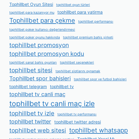
Tophillbet Oyun Sitesi
tophillbet oyun türleri
tophillbet para yatirma
tophillbet para kazanıyor mu
Tophillbet para çekme
tophillbet performansı
tophillbet poker kullanıcı değerlendirmesi
tophillbet poker oyunu hakkında
tophillbet premium bahis şirketi
tophillbet promosyon
tophillbet promosyon kodu
tophillbet sanal bahis oyunları
tophillbet seçenekleri
tophillbet sitesi
tophillbet slotlarını oynamak
Tophillbet spor bahisleri
tophillbet spor ve futbol bahisleri
tophillbet telegram
tophillbet tv
tophillbet tv canli maç
tophillbet tv canli maç izle
tophillbet tv izle
tophillbet tv performansı
tophillbet twitter
tophillbet twitter adresi
tophillbet whatsapp
tophillbet web sitesi