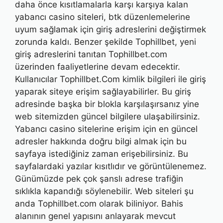
daha önce kısıtlamalarla karşı karşıya kalan
yabancı casino siteleri, btk düzenlemelerine
uyum sağlamak için giriş adreslerini değiştirmek
zorunda kaldı. Benzer şekilde Tophillbet, yeni
giriş adreslerini tanıtan Tophillbet.com
üzerinden faaliyetlerine devam edecektir.
Kullanıcılar Tophillbet.Com kimlik bilgileri ile giriş
yaparak siteye erişim sağlayabilirler. Bu giriş
adresinde başka bir blokla karşılaşırsanız yine
web sitemizden güncel bilgilere ulaşabilirsiniz.
Yabancı casino sitelerine erişim için en güncel
adresler hakkında doğru bilgi almak için bu
sayfaya istediğiniz zaman erişebilirsiniz. Bu
sayfalardaki yazılar kısıtlıdır ve görüntülenemez.
Günümüzde pek çok şanslı adrese trafiğin
sıklıkla kapandığı söylenebilir. Web siteleri şu
anda Tophillbet.com olarak biliniyor. Bahis
alanının genel yapısını anlayarak mevcut