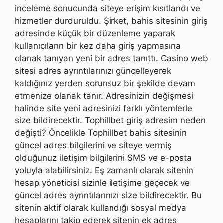
inceleme sonucunda siteye erişim kısıtlandı ve
hizmetler durduruldu. Şirket, bahis sitesinin giriş
adresinde küçük bir düzenleme yaparak
kullanıcıların bir kez daha giriş yapmasına
olanak tanıyan yeni bir adres tanıttı. Casino web
sitesi adres ayrıntılarınızı güncelleyerek
kaldığınız yerden sorunsuz bir şekilde devam
etmenize olanak tanır. Adresinizin değişmesi
halinde site yeni adresinizi farklı yöntemlerle
size bildirecektir. Tophillbet giriş adresim neden
değişti? Öncelikle Tophillbet bahis sitesinin
güncel adres bilgilerini ve siteye vermiş
olduğunuz iletişim bilgilerini SMS ve e-posta
yoluyla alabilirsiniz. Eş zamanlı olarak sitenin
hesap yöneticisi sizinle iletişime geçecek ve
güncel adres ayrıntılarınızı size bildirecektir. Bu
sitenin aktif olarak kullandığı sosyal medya
hesaplarını takip ederek sitenin ek adres