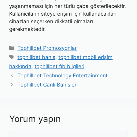
yaşanmaması için her türlü çaba gösterilecektir.
Kullanıcıların siteye erişim için kullanacakları
cihazları seçerken dikkatli olmaları
gerekmektedir.
Kategoriler
Tophillbet Promosyonlar
Etiketler
tophillbet bahis
,
tophillbet mobil erişim
hakkında
,
tophillbet ti̇b bilgileri
Tophillbet Technology Entertainment
Tophillbet Canlı Bahisleri
Yorum yapın
Yorum