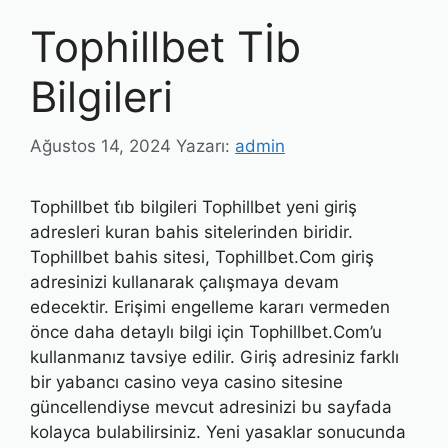
Tophillbet Tİb
Bilgileri
Ağustos 14, 2024
Yazarı:
admin
Tophillbet ti̇b bilgileri Tophillbet yeni giriş
adresleri kuran bahis sitelerinden biridir.
Tophillbet bahis sitesi, Tophillbet.Com giriş
adresinizi kullanarak çalışmaya devam
edecektir. Erişimi engelleme kararı vermeden
önce daha detaylı bilgi için Tophillbet.Com’u
kullanmanız tavsiye edilir. Giriş adresiniz farklı
bir yabancı casino veya casino sitesine
güncellendiyse mevcut adresinizi bu sayfada
kolayca bulabilirsiniz. Yeni yasaklar sonucunda